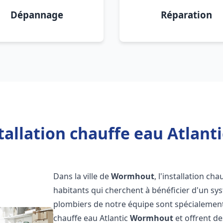
Dépannage
Réparation
tallation chauffe eau Atlan
Dans la ville de
Wormhout
, l'installation ch
habitants qui cherchent à bénéficier d'un sys
plombiers de notre équipe sont spécialement 
chauffe eau Atlantic
Wormhout
et offrent de