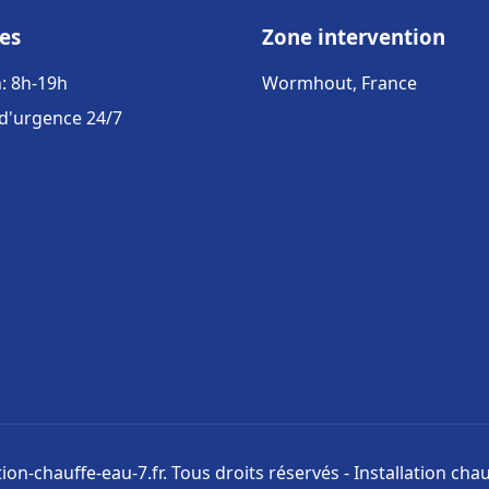
es
Zone intervention
: 8h-19h
Wormhout, France
 d'urgence 24/7
tion-chauffe-eau-7.fr. Tous droits réservés - Installation chau