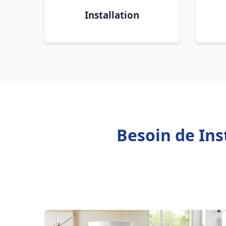
Installation
Besoin de Ins