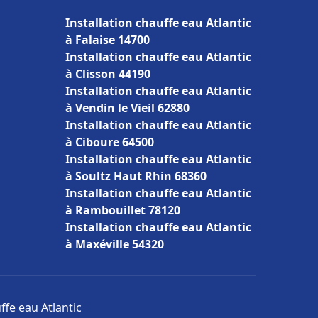
Installation chauffe eau Atlantic
à Falaise 14700
Installation chauffe eau Atlantic
à Clisson 44190
Installation chauffe eau Atlantic
à Vendin le Vieil 62880
Installation chauffe eau Atlantic
à Ciboure 64500
Installation chauffe eau Atlantic
à Soultz Haut Rhin 68360
Installation chauffe eau Atlantic
à Rambouillet 78120
Installation chauffe eau Atlantic
à Maxéville 54320
ffe eau Atlantic