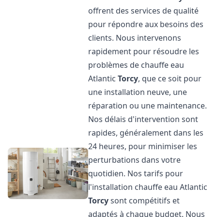
offrent des services de qualité
pour répondre aux besoins des
clients. Nous intervenons
rapidement pour résoudre les
problèmes de chauffe eau
Atlantic
Torcy
, que ce soit pour
une installation neuve, une
réparation ou une maintenance.
Nos délais d'intervention sont
rapides, généralement dans les
24 heures, pour minimiser les
perturbations dans votre
quotidien. Nos tarifs pour
l'installation chauffe eau Atlantic
Torcy
sont compétitifs et
adaptés à chaque budget. Nous