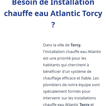
Besoin de Installation
chauffe eau Atlantic Torcy
?
Dans la ville de
Torcy
,
l'installation chauffe eau Atlantic
est une priorité pour les
habitants qui cherchent à
bénéficier d'un système de
chauffage efficace et fiable. Les
plombiers de notre équipe sont
spécialement formés pour
intervenir sur les installations
chauffe eau Atlantic
Torcy
et