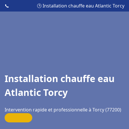
📞
🕒 Installation chauffe eau Atlantic Torcy
Installation chauffe eau
Atlantic Torcy
Intervention rapide et professionnelle à Torcy (77200)