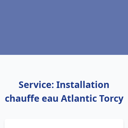
Service: Installation
chauffe eau Atlantic Torcy