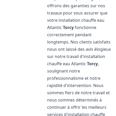
offrons des garanties sur nos
travaux pour vous assurer que
votre installation chauffe eau
Atlantic
Torcy
fonctionne
correctement pendant
longtemps. Nos clients satisfaits
nous ont laissé des avis élogieux
sur notre travail d'installation
chauffe eau Atlantic
Torcy
,
soulignant notre
professionnalisme et notre
rapidité d'intervention. Nous
sommes fiers de notre travail et
nous sommes déterminés à
continuer à offrir les meilleurs
services d'installation chauffe