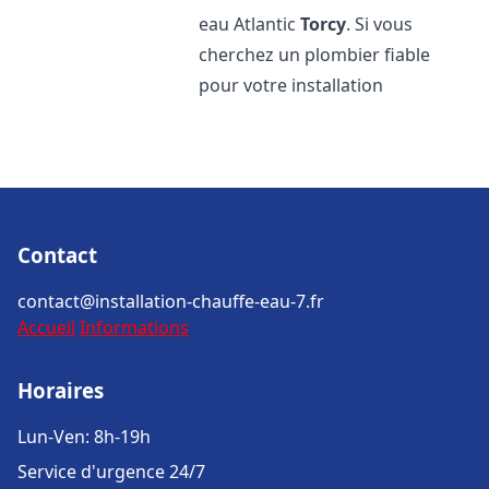
eau Atlantic
Torcy
. Si vous
cherchez un plombier fiable
pour votre installation
Contact
contact@installation-chauffe-eau-7.fr
Accueil
Informations
Horaires
Lun-Ven: 8h-19h
Service d'urgence 24/7