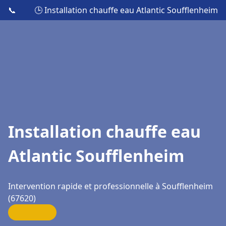
📞
🕒 Installation chauffe eau Atlantic Soufflenheim
Installation chauffe eau
Atlantic Soufflenheim
Intervention rapide et professionnelle à Soufflenheim
(67620)