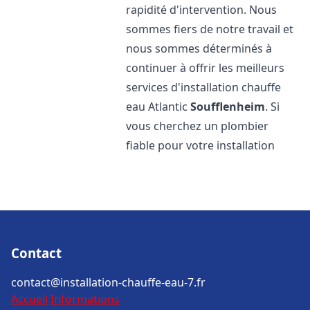
rapidité d'intervention. Nous
sommes fiers de notre travail et
nous sommes déterminés à
continuer à offrir les meilleurs
services d'installation chauffe
eau Atlantic
Soufflenheim
. Si
vous cherchez un plombier
fiable pour votre installation
Contact
contact@installation-chauffe-eau-7.fr
Accueil
Informations