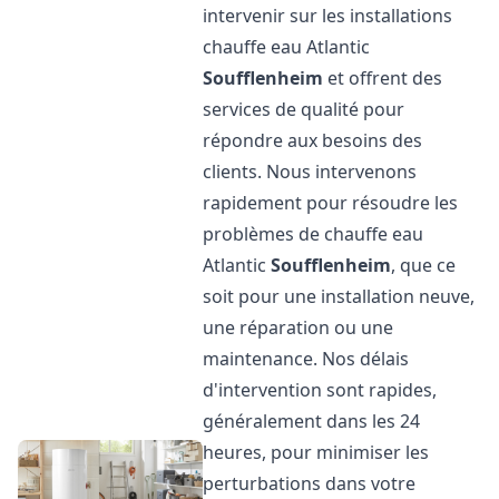
intervenir sur les installations
chauffe eau Atlantic
Soufflenheim
et offrent des
services de qualité pour
répondre aux besoins des
clients. Nous intervenons
rapidement pour résoudre les
problèmes de chauffe eau
Atlantic
Soufflenheim
, que ce
soit pour une installation neuve,
une réparation ou une
maintenance. Nos délais
d'intervention sont rapides,
généralement dans les 24
heures, pour minimiser les
perturbations dans votre