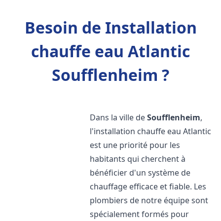
Besoin de Installation
chauffe eau Atlantic
Soufflenheim ?
Dans la ville de
Soufflenheim
,
l'installation chauffe eau Atlantic
est une priorité pour les
habitants qui cherchent à
bénéficier d'un système de
chauffage efficace et fiable. Les
plombiers de notre équipe sont
spécialement formés pour