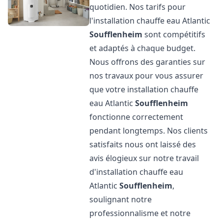
quotidien. Nos tarifs pour
l'installation chauffe eau Atlantic
Soufflenheim
sont compétitifs
et adaptés à chaque budget.
Nous offrons des garanties sur
nos travaux pour vous assurer
que votre installation chauffe
eau Atlantic
Soufflenheim
fonctionne correctement
pendant longtemps. Nos clients
satisfaits nous ont laissé des
avis élogieux sur notre travail
d'installation chauffe eau
Atlantic
Soufflenheim
,
soulignant notre
professionnalisme et notre