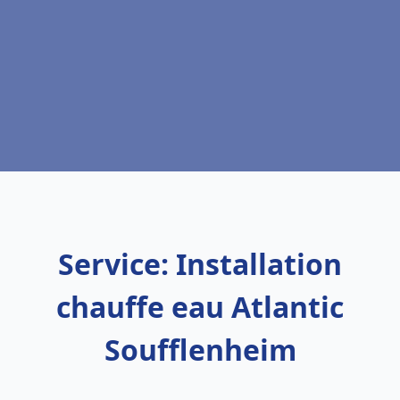
Service: Installation
chauffe eau Atlantic
Soufflenheim