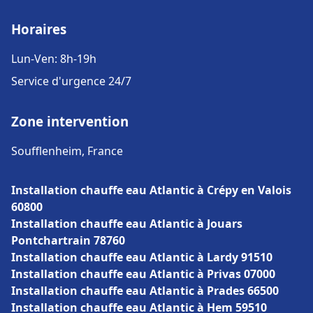
Horaires
Lun-Ven: 8h-19h
Service d'urgence 24/7
Zone intervention
Soufflenheim, France
Installation chauffe eau Atlantic à Crépy en Valois
60800
Installation chauffe eau Atlantic à Jouars
Pontchartrain 78760
Installation chauffe eau Atlantic à Lardy 91510
Installation chauffe eau Atlantic à Privas 07000
Installation chauffe eau Atlantic à Prades 66500
Installation chauffe eau Atlantic à Hem 59510