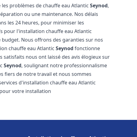
les problèmes de chauffe eau Atlantic
Seynod
,
 réparation ou une maintenance. Nos délais
ns les 24 heures, pour minimiser les
 pour l'installation chauffe eau Atlantic
 budget. Nous offrons des garanties sur nos
tion chauffe eau Atlantic
Seynod
fonctionne
satisfaits nous ont laissé des avis élogieux sur
ic
Seynod
, soulignant notre professionnalisme
s fiers de notre travail et nous sommes
services d'installation chauffe eau Atlantic
pour votre installation