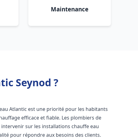
Maintenance
tic Seynod ?
e eau Atlantic est une priorité pour les habitants
auffage efficace et fiable. Les plombiers de
ntervenir sur les installations chauffe eau
alité pour répondre aux besoins des clients.