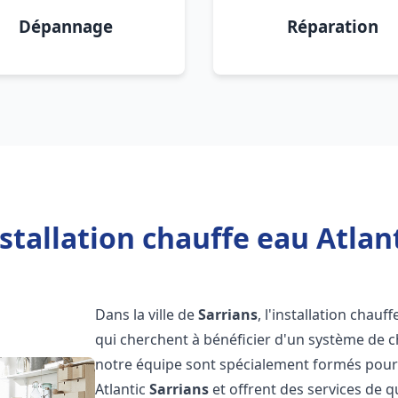
Dépannage
Réparation
stallation chauffe eau Atlant
Dans la ville de
Sarrians
, l'installation chauf
qui cherchent à bénéficier d'un système de ch
notre équipe sont spécialement formés pour i
Atlantic
Sarrians
et offrent des services de q