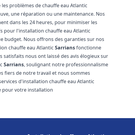
les problèmes de chauffe eau Atlantic
 neuve, une réparation ou une maintenance. Nos
ment dans les 24 heures, pour minimiser les
 pour l'installation chauffe eau Atlantic
ue budget. Nous offrons des garanties sur nos
tion chauffe eau Atlantic
Sarrians
fonctionne
satisfaits nous ont laissé des avis élogieux sur
ic
Sarrians
, soulignant notre professionnalisme
s fiers de notre travail et nous sommes
services d'installation chauffe eau Atlantic
 pour votre installation