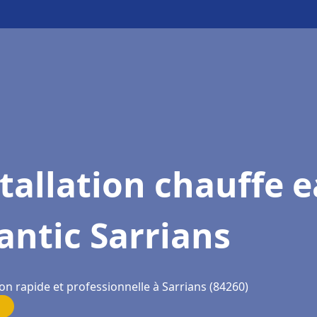
tallation chauffe 
antic Sarrians
on rapide et professionnelle à Sarrians (84260)