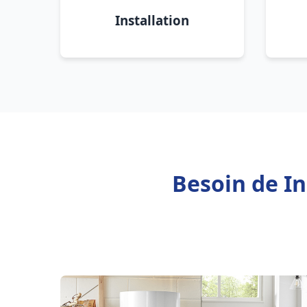
Installation
Besoin de In