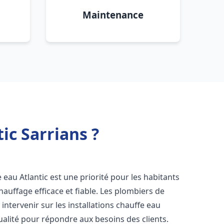
Maintenance
ic Sarrians ?
fe eau Atlantic est une priorité pour les habitants
auffage efficace et fiable. Les plombiers de
ntervenir sur les installations chauffe eau
ualité pour répondre aux besoins des clients.