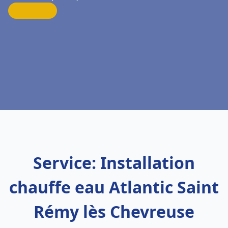
Service: Installation
chauffe eau Atlantic Saint
Rémy lès Chevreuse