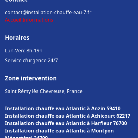
contact@installation-chauffe-eau-7.fr
Accueil
Informations
Horaires
Lun-Ven: 8h-19h
Service d'urgence 24/7
Zone intervention
Saint Rémy lès Chevreuse, France
Installation chauffe eau Atlantic à Anzin 59410
Installation chauffe eau Atlantic à Achicourt 62217
Installation chauffe eau Atlantic à Harfleur 76700
Installation chauffe eau Atlantic à Montpon