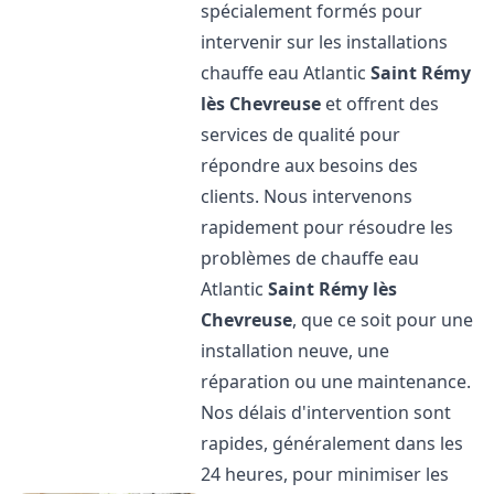
spécialement formés pour
intervenir sur les installations
chauffe eau Atlantic
Saint Rémy
lès Chevreuse
et offrent des
services de qualité pour
répondre aux besoins des
clients. Nous intervenons
rapidement pour résoudre les
problèmes de chauffe eau
Atlantic
Saint Rémy lès
Chevreuse
, que ce soit pour une
installation neuve, une
réparation ou une maintenance.
Nos délais d'intervention sont
rapides, généralement dans les
24 heures, pour minimiser les