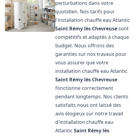
perturbations dans votre
quotidien. Nos tarifs pour
l'installation chauffe eau Atlantic
Saint Rémy lès Chevreuse
sont
compétitifs et adaptés à chaque
budget. Nous offrons des
garanties sur nos travaux pour
vous assurer que votre
installation chauffe eau Atlantic
Saint Rémy lès Chevreuse
fonctionne correctement
pendant longtemps. Nos clients
satisfaits nous ont laissé des
avis élogieux sur notre travail
d'installation chauffe eau
Atlantic
Saint Rémy lès