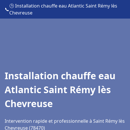
🕒 Installation chauffe eau Atlantic Saint Rémy lès
📞
Chevreuse
Installation chauffe eau
Atlantic Saint Rémy lès
Chevreuse
Intervention rapide et professionnelle à Saint Rémy lès
Chevreuse (78470)