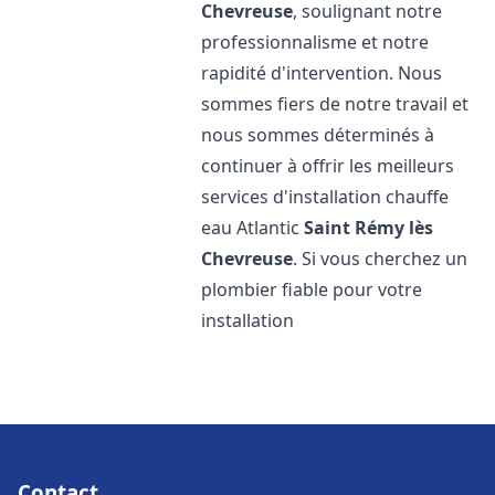
Chevreuse
, soulignant notre
professionnalisme et notre
rapidité d'intervention. Nous
sommes fiers de notre travail et
nous sommes déterminés à
continuer à offrir les meilleurs
services d'installation chauffe
eau Atlantic
Saint Rémy lès
Chevreuse
. Si vous cherchez un
plombier fiable pour votre
installation
Contact