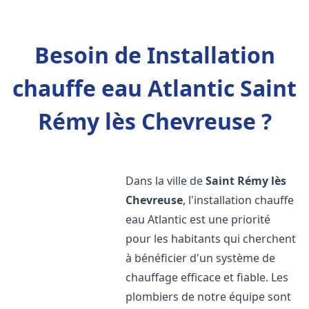
Besoin de Installation
chauffe eau Atlantic Saint
Rémy lès Chevreuse ?
Dans la ville de
Saint Rémy lès
Chevreuse
, l'installation chauffe
eau Atlantic est une priorité
pour les habitants qui cherchent
à bénéficier d'un système de
chauffage efficace et fiable. Les
plombiers de notre équipe sont