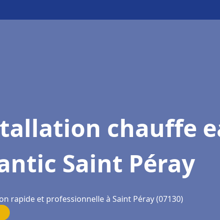
tallation chauffe 
antic Saint Péray
on rapide et professionnelle à Saint Péray (07130)