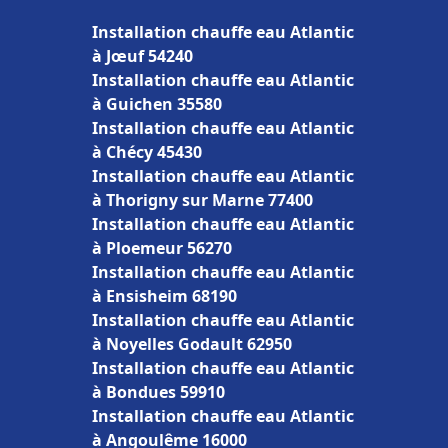
Installation chauffe eau Atlantic
à Jœuf 54240
Installation chauffe eau Atlantic
à Guichen 35580
Installation chauffe eau Atlantic
à Chécy 45430
Installation chauffe eau Atlantic
à Thorigny sur Marne 77400
Installation chauffe eau Atlantic
à Ploemeur 56270
Installation chauffe eau Atlantic
à Ensisheim 68190
Installation chauffe eau Atlantic
à Noyelles Godault 62950
Installation chauffe eau Atlantic
à Bondues 59910
Installation chauffe eau Atlantic
à Angoulême 16000