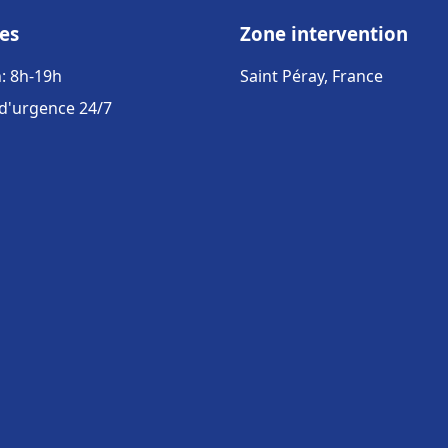
es
Zone intervention
: 8h-19h
Saint Péray, France
 d'urgence 24/7