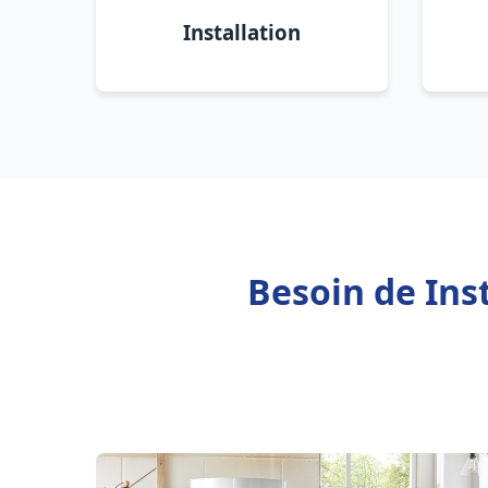
Installation
Besoin de Inst