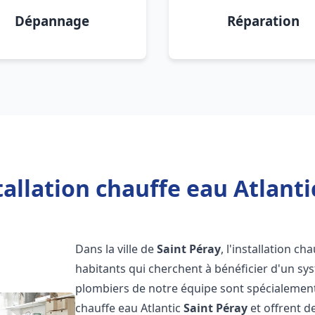
Dépannage
Réparation
allation chauffe eau Atlanti
Dans la ville de
Saint Péray
, l'installation ch
habitants qui cherchent à bénéficier d'un sys
plombiers de notre équipe sont spécialement 
chauffe eau Atlantic
Saint Péray
et offrent d