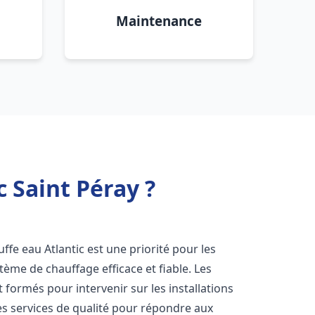
Maintenance
c Saint Péray ?
auffe eau Atlantic est une priorité pour les
tème de chauffage efficace et fiable. Les
formés pour intervenir sur les installations
es services de qualité pour répondre aux