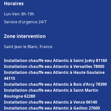
Horaires
Lun-Ven: 8h-19h
Service d'urgence 24/7
Zone intervention
Saint Jean le Blanc, France
Installation chauffe eau Atlantic à Saint Juéry 81160
Installation chauffe eau Atlantic à Versailles 78000
Installation chauffe eau Atlantic à Haute Goulaine
44115
Installation chauffe eau Atlantic à Bois d'Arcy 78390
Installation chauffe eau Atlantic à Saint Martin
Boulogne 62280
Installation chauffe eau Atlantic à Vence 06140
Installation chauffe eau Atlantic à Gaillon 27600