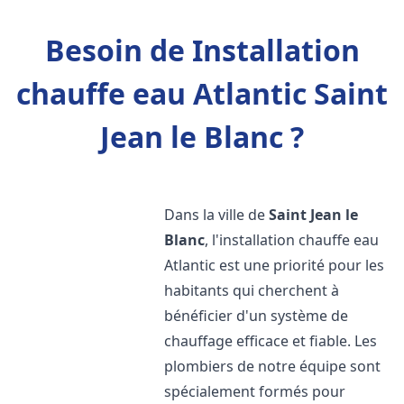
Besoin de Installation
chauffe eau Atlantic Saint
Jean le Blanc ?
Dans la ville de
Saint Jean le
Blanc
, l'installation chauffe eau
Atlantic est une priorité pour les
habitants qui cherchent à
bénéficier d'un système de
chauffage efficace et fiable. Les
plombiers de notre équipe sont
spécialement formés pour