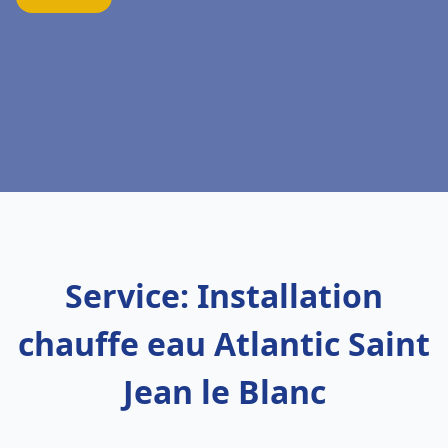
Service: Installation
chauffe eau Atlantic Saint
Jean le Blanc