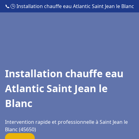
📞
🕒 Installation chauffe eau Atlantic Saint Jean le Blanc
Installation chauffe eau
Atlantic Saint Jean le
Blanc
Intervention rapide et professionnelle à Saint Jean le
Blanc (45650)