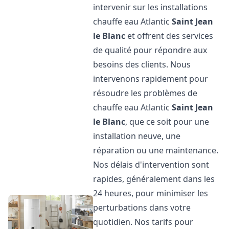
intervenir sur les installations
chauffe eau Atlantic
Saint Jean
le Blanc
et offrent des services
de qualité pour répondre aux
besoins des clients. Nous
intervenons rapidement pour
résoudre les problèmes de
chauffe eau Atlantic
Saint Jean
le Blanc
, que ce soit pour une
installation neuve, une
réparation ou une maintenance.
Nos délais d'intervention sont
rapides, généralement dans les
24 heures, pour minimiser les
perturbations dans votre
quotidien. Nos tarifs pour