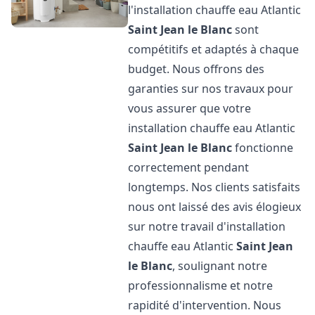
l'installation chauffe eau Atlantic
Saint Jean le Blanc
sont
compétitifs et adaptés à chaque
budget. Nous offrons des
garanties sur nos travaux pour
vous assurer que votre
installation chauffe eau Atlantic
Saint Jean le Blanc
fonctionne
correctement pendant
longtemps. Nos clients satisfaits
nous ont laissé des avis élogieux
sur notre travail d'installation
chauffe eau Atlantic
Saint Jean
le Blanc
, soulignant notre
professionnalisme et notre
rapidité d'intervention. Nous