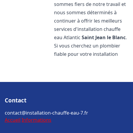
sommes fiers de notre travail et
nous sommes déterminés à
continuer à offrir les meilleurs
services d'installation chauffe
eau Atlantic
Saint Jean le Blanc
.
Si vous cherchez un plombier
fiable pour votre installation
Contact
contact@installation-chauffe-eau-7.fr
Accueil
Informations