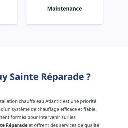
Maintenance
uy Sainte Réparade ?
nstallation chauffe eau Atlantic est une priorité
 d'un système de chauffage efficace et fiable.
ment formés pour intervenir sur les
nte Réparade
et offrent des services de qualité