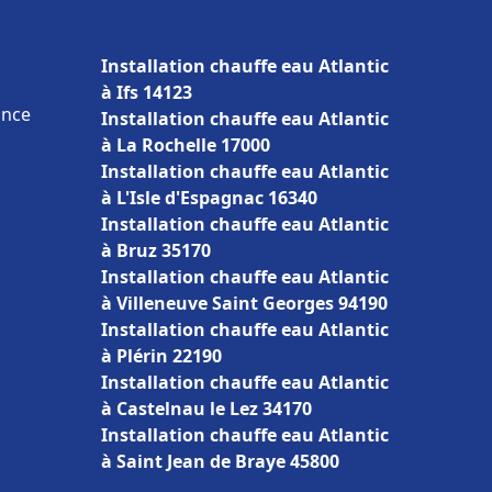
Installation chauffe eau Atlantic
à Ifs 14123
ance
Installation chauffe eau Atlantic
à La Rochelle 17000
Installation chauffe eau Atlantic
à L'Isle d'Espagnac 16340
Installation chauffe eau Atlantic
à Bruz 35170
Installation chauffe eau Atlantic
à Villeneuve Saint Georges 94190
Installation chauffe eau Atlantic
à Plérin 22190
Installation chauffe eau Atlantic
à Castelnau le Lez 34170
Installation chauffe eau Atlantic
à Saint Jean de Braye 45800