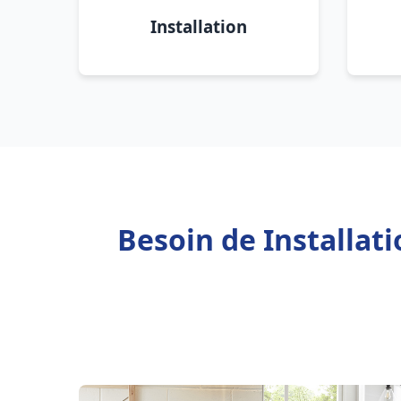
Installation
Besoin de Installat