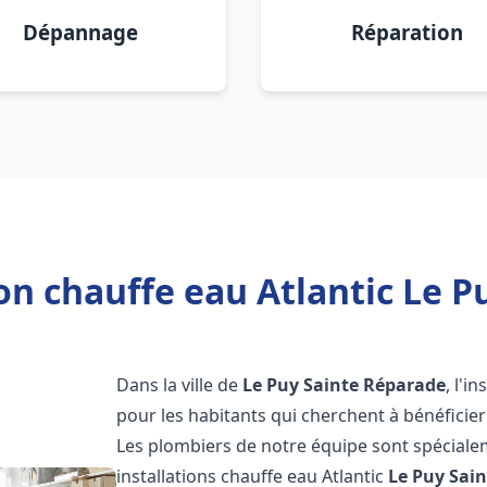
Dépannage
Réparation
ion chauffe eau Atlantic Le P
Dans la ville de
Le Puy Sainte Réparade
, l'i
pour les habitants qui cherchent à bénéficier
Les plombiers de notre équipe sont spéciale
installations chauffe eau Atlantic
Le Puy Sai