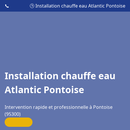
📞
🕒 Installation chauffe eau Atlantic Pontoise
Installation chauffe eau
Atlantic Pontoise
Intervention rapide et professionnelle à Pontoise
(95300)