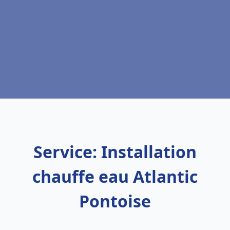
Service: Installation
chauffe eau Atlantic
Pontoise