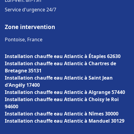
Lun-Ven: 8h-19h
Service d'urgence 24/7
Zone intervention
Pontoise, France
Installation chauffe eau Atlantic à Étaples 62630
Installation chauffe eau Atlantic à Chartres de
Bretagne 35131
Installation chauffe eau Atlantic à Saint Jean
d'Angély 17400
Installation chauffe eau Atlantic à Algrange 57440
Installation chauffe eau Atlantic à Choisy le Roi
94600
Installation chauffe eau Atlantic à Nîmes 30000
Installation chauffe eau Atlantic à Manduel 30129