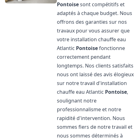
Pontoise
sont compétitifs et
adaptés à chaque budget. Nous
offrons des garanties sur nos
travaux pour vous assurer que
votre installation chauffe eau
Atlantic
Pontoise
fonctionne
correctement pendant
longtemps. Nos clients satisfaits
nous ont laissé des avis élogieux
sur notre travail d'installation
chauffe eau Atlantic
Pontoise
,
soulignant notre
professionnalisme et notre
rapidité d'intervention. Nous
sommes fiers de notre travail et
nous sommes déterminés à