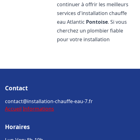
continuer à offrir les meilleurs
services d'installation chauffe
eau Atlantic
Pontoise
. Si vous
cherchez un plombier fiable
pour votre installation
Contact
contact@installation-chauffe-eau-7.fr
Accueil
Informations
Horaires