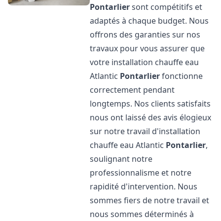
Pontarlier
sont compétitifs et
adaptés à chaque budget. Nous
offrons des garanties sur nos
travaux pour vous assurer que
votre installation chauffe eau
Atlantic
Pontarlier
fonctionne
correctement pendant
longtemps. Nos clients satisfaits
nous ont laissé des avis élogieux
sur notre travail d'installation
chauffe eau Atlantic
Pontarlier
,
soulignant notre
professionnalisme et notre
rapidité d'intervention. Nous
sommes fiers de notre travail et
nous sommes déterminés à