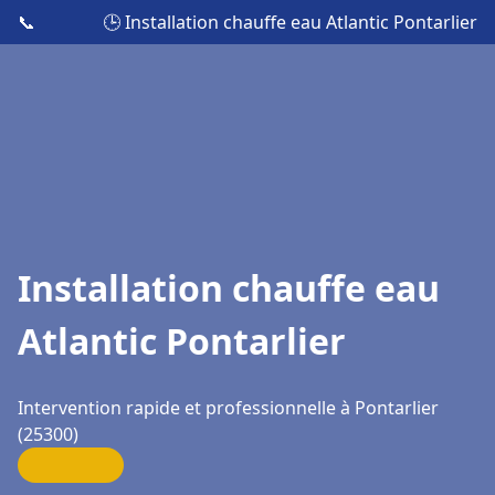
📞
🕒 Installation chauffe eau Atlantic Pontarlier
Installation chauffe eau
Atlantic Pontarlier
Intervention rapide et professionnelle à Pontarlier
(25300)