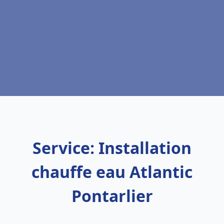
Service: Installation
chauffe eau Atlantic
Pontarlier