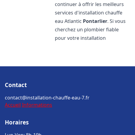
continuer à offrir les meilleurs
services d'installation chauffe
eau Atlantic
Pontarlier
. Si vous
cherchez un plombier fiable
pour votre installation
Contact
contact@installation-chauffe-eau-7.fr
Accueil
Informations
Horaires