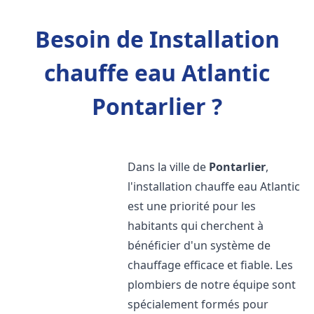
Besoin de Installation
chauffe eau Atlantic
Pontarlier ?
Dans la ville de
Pontarlier
,
l'installation chauffe eau Atlantic
est une priorité pour les
habitants qui cherchent à
bénéficier d'un système de
chauffage efficace et fiable. Les
plombiers de notre équipe sont
spécialement formés pour