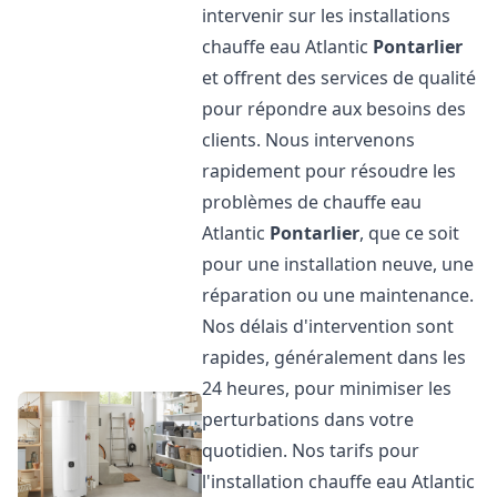
intervenir sur les installations
chauffe eau Atlantic
Pontarlier
et offrent des services de qualité
pour répondre aux besoins des
clients. Nous intervenons
rapidement pour résoudre les
problèmes de chauffe eau
Atlantic
Pontarlier
, que ce soit
pour une installation neuve, une
réparation ou une maintenance.
Nos délais d'intervention sont
rapides, généralement dans les
24 heures, pour minimiser les
perturbations dans votre
quotidien. Nos tarifs pour
l'installation chauffe eau Atlantic