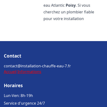
eau Atlantic
Poisy
. Si vous
cherchez un plombier fiable
pour votre installation
Contact
contact@installation-chauffe-eau-7.fr
Accueil
Informations
Horaires
Lun-Ven: 8h-19h
Service d'urgence 24/7