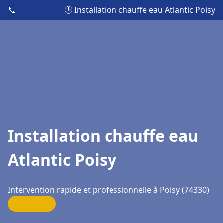
📞
🕒 Installation chauffe eau Atlantic Poisy
Installation chauffe eau
Atlantic Poisy
Intervention rapide et professionnelle à Poisy (74330)