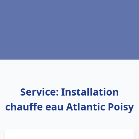
Service: Installation
chauffe eau Atlantic Poisy