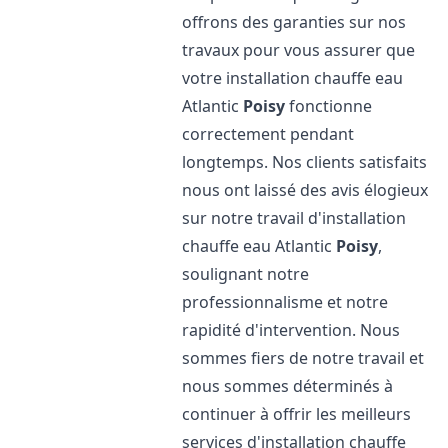
offrons des garanties sur nos
travaux pour vous assurer que
votre installation chauffe eau
Atlantic
Poisy
fonctionne
correctement pendant
longtemps. Nos clients satisfaits
nous ont laissé des avis élogieux
sur notre travail d'installation
chauffe eau Atlantic
Poisy
,
soulignant notre
professionnalisme et notre
rapidité d'intervention. Nous
sommes fiers de notre travail et
nous sommes déterminés à
continuer à offrir les meilleurs
services d'installation chauffe