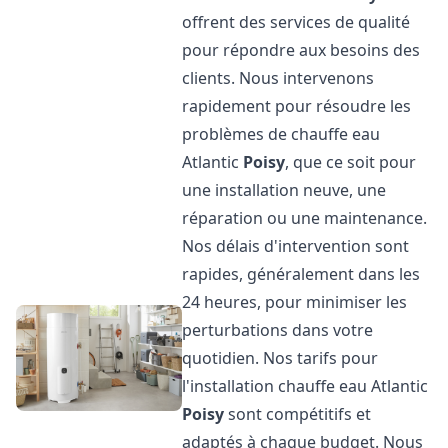
offrent des services de qualité
pour répondre aux besoins des
clients. Nous intervenons
rapidement pour résoudre les
problèmes de chauffe eau
Atlantic
Poisy
, que ce soit pour
une installation neuve, une
réparation ou une maintenance.
Nos délais d'intervention sont
rapides, généralement dans les
24 heures, pour minimiser les
perturbations dans votre
quotidien. Nos tarifs pour
l'installation chauffe eau Atlantic
Poisy
sont compétitifs et
adaptés à chaque budget. Nous