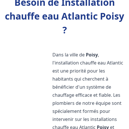
Besoin de Installation
chauffe eau Atlantic Poisy
?
Dans la ville de
Poisy
,
l'installation chauffe eau Atlantic
est une priorité pour les
habitants qui cherchent à
bénéficier d'un système de
chauffage efficace et fiable. Les
plombiers de notre équipe sont
spécialement formés pour
intervenir sur les installations
chauffe eau Atlantic
Poisy
et