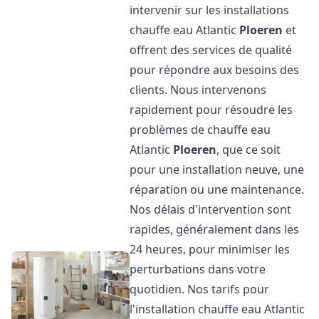
intervenir sur les installations
chauffe eau Atlantic
Ploeren
et
offrent des services de qualité
pour répondre aux besoins des
clients. Nous intervenons
rapidement pour résoudre les
problèmes de chauffe eau
Atlantic
Ploeren
, que ce soit
pour une installation neuve, une
réparation ou une maintenance.
Nos délais d'intervention sont
rapides, généralement dans les
24 heures, pour minimiser les
perturbations dans votre
quotidien. Nos tarifs pour
l'installation chauffe eau Atlantic