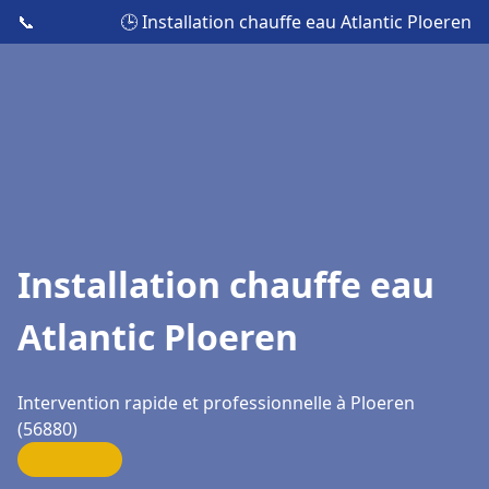
📞
🕒 Installation chauffe eau Atlantic Ploeren
Installation chauffe eau
Atlantic Ploeren
Intervention rapide et professionnelle à Ploeren
(56880)