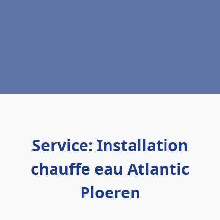
Service: Installation
chauffe eau Atlantic
Ploeren