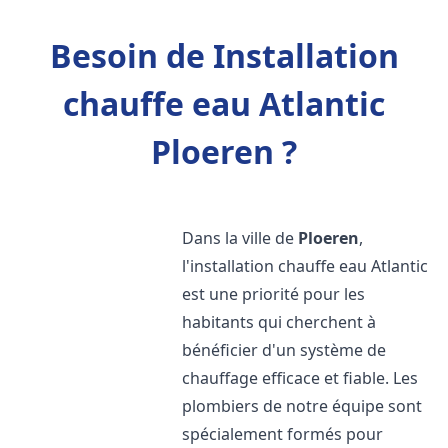
Besoin de Installation
chauffe eau Atlantic
Ploeren ?
Dans la ville de
Ploeren
,
l'installation chauffe eau Atlantic
est une priorité pour les
habitants qui cherchent à
bénéficier d'un système de
chauffage efficace et fiable. Les
plombiers de notre équipe sont
spécialement formés pour