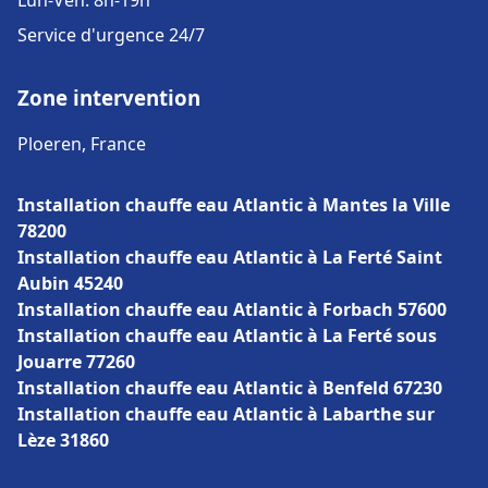
Lun-Ven: 8h-19h
Service d'urgence 24/7
Zone intervention
Ploeren, France
Installation chauffe eau Atlantic à Mantes la Ville
78200
Installation chauffe eau Atlantic à La Ferté Saint
Aubin 45240
Installation chauffe eau Atlantic à Forbach 57600
Installation chauffe eau Atlantic à La Ferté sous
Jouarre 77260
Installation chauffe eau Atlantic à Benfeld 67230
Installation chauffe eau Atlantic à Labarthe sur
Lèze 31860