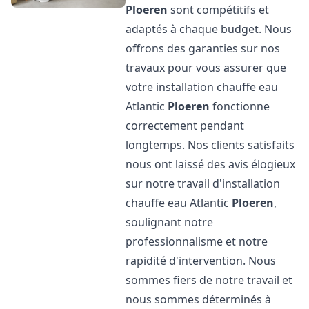
Ploeren
sont compétitifs et
adaptés à chaque budget. Nous
offrons des garanties sur nos
travaux pour vous assurer que
votre installation chauffe eau
Atlantic
Ploeren
fonctionne
correctement pendant
longtemps. Nos clients satisfaits
nous ont laissé des avis élogieux
sur notre travail d'installation
chauffe eau Atlantic
Ploeren
,
soulignant notre
professionnalisme et notre
rapidité d'intervention. Nous
sommes fiers de notre travail et
nous sommes déterminés à