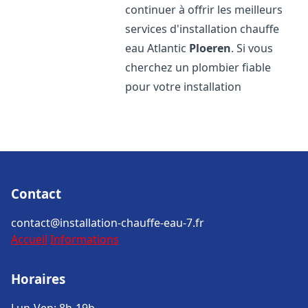
continuer à offrir les meilleurs
services d'installation chauffe
eau Atlantic
Ploeren
. Si vous
cherchez un plombier fiable
pour votre installation
Contact
contact@installation-chauffe-eau-7.fr
Accueil
Informations
Horaires