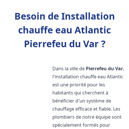
Besoin de Installation
chauffe eau Atlantic
Pierrefeu du Var ?
Dans la ville de
Pierrefeu du Var
,
l'installation chauffe eau Atlantic
est une priorité pour les
habitants qui cherchent à
bénéficier d'un système de
chauffage efficace et fiable. Les
plombiers de notre équipe sont
spécialement formés pour