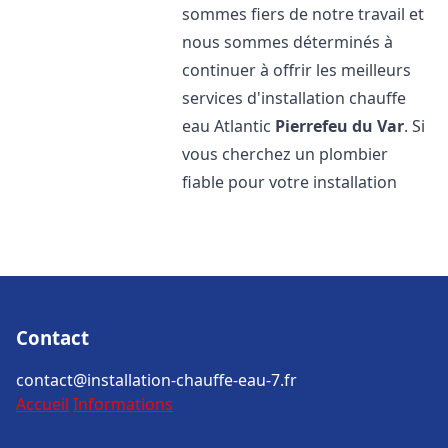
sommes fiers de notre travail et
nous sommes déterminés à
continuer à offrir les meilleurs
services d'installation chauffe
eau Atlantic
Pierrefeu du Var
. Si
vous cherchez un plombier
fiable pour votre installation
Contact
contact@installation-chauffe-eau-7.fr
Accueil
Informations