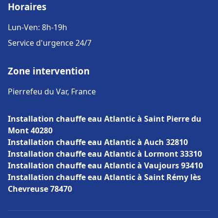
Horaires
Lun-Ven: 8h-19h
Service d'urgence 24/7
Zone intervention
Pierrefeu du Var, France
Installation chauffe eau Atlantic à Saint Pierre du
Mont 40280
Installation chauffe eau Atlantic à Auch 32810
Installation chauffe eau Atlantic à Lormont 33310
Installation chauffe eau Atlantic à Vaujours 93410
Installation chauffe eau Atlantic à Saint Rémy lès
Chevreuse 78470