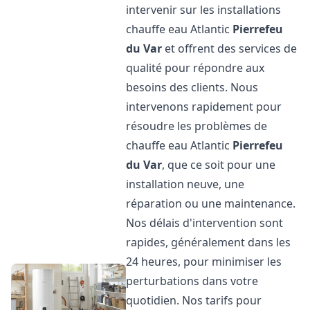
intervenir sur les installations
chauffe eau Atlantic
Pierrefeu
du Var
et offrent des services de
qualité pour répondre aux
besoins des clients. Nous
intervenons rapidement pour
résoudre les problèmes de
chauffe eau Atlantic
Pierrefeu
du Var
, que ce soit pour une
installation neuve, une
réparation ou une maintenance.
Nos délais d'intervention sont
rapides, généralement dans les
24 heures, pour minimiser les
perturbations dans votre
quotidien. Nos tarifs pour