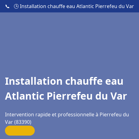
📞
🕒 Installation chauffe eau Atlantic Pierrefeu du Var
Installation chauffe eau
Atlantic Pierrefeu du Var
Intervention rapide et professionnelle à Pierrefeu du
Var (83390)