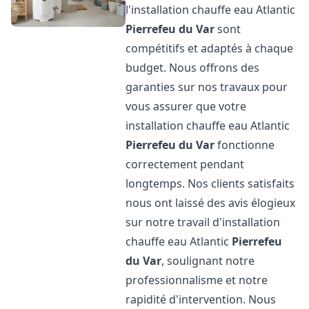
l'installation chauffe eau Atlantic
Pierrefeu du Var
sont
compétitifs et adaptés à chaque
budget. Nous offrons des
garanties sur nos travaux pour
vous assurer que votre
installation chauffe eau Atlantic
Pierrefeu du Var
fonctionne
correctement pendant
longtemps. Nos clients satisfaits
nous ont laissé des avis élogieux
sur notre travail d'installation
chauffe eau Atlantic
Pierrefeu
du Var
, soulignant notre
professionnalisme et notre
rapidité d'intervention. Nous