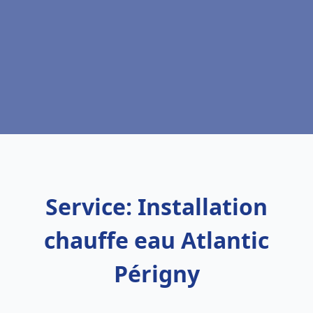
Service: Installation
chauffe eau Atlantic
Périgny