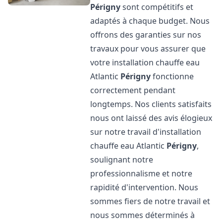
Périgny
sont compétitifs et
adaptés à chaque budget. Nous
offrons des garanties sur nos
travaux pour vous assurer que
votre installation chauffe eau
Atlantic
Périgny
fonctionne
correctement pendant
longtemps. Nos clients satisfaits
nous ont laissé des avis élogieux
sur notre travail d'installation
chauffe eau Atlantic
Périgny
,
soulignant notre
professionnalisme et notre
rapidité d'intervention. Nous
sommes fiers de notre travail et
nous sommes déterminés à