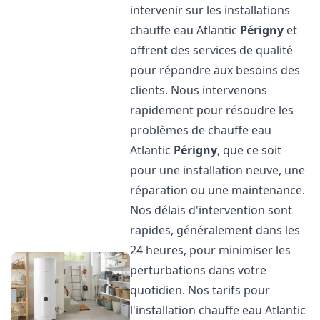
intervenir sur les installations
chauffe eau Atlantic
Périgny
et
offrent des services de qualité
pour répondre aux besoins des
clients. Nous intervenons
rapidement pour résoudre les
problèmes de chauffe eau
Atlantic
Périgny
, que ce soit
pour une installation neuve, une
réparation ou une maintenance.
Nos délais d'intervention sont
rapides, généralement dans les
24 heures, pour minimiser les
perturbations dans votre
quotidien. Nos tarifs pour
l'installation chauffe eau Atlantic