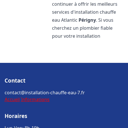
continuer à offrir les meilleurs
services d'installation chauffe
eau Atlantic
Périgny
. Si vous
cherchez un plombier fiable
pour votre installation
Contact
contact@installation-chauffe-eau-7.fr
Accueil
Informations
Horaires