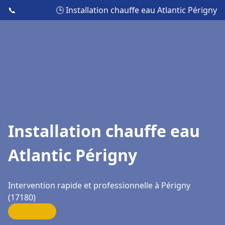
📞
🕒 Installation chauffe eau Atlantic Périgny
Installation chauffe eau
Atlantic Périgny
Intervention rapide et professionnelle à Périgny
(17180)