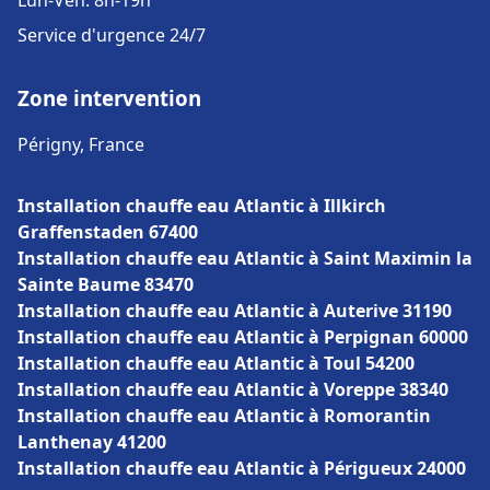
Lun-Ven: 8h-19h
Service d'urgence 24/7
Zone intervention
Périgny, France
Installation chauffe eau Atlantic à Illkirch
Graffenstaden 67400
Installation chauffe eau Atlantic à Saint Maximin la
Sainte Baume 83470
Installation chauffe eau Atlantic à Auterive 31190
Installation chauffe eau Atlantic à Perpignan 60000
Installation chauffe eau Atlantic à Toul 54200
Installation chauffe eau Atlantic à Voreppe 38340
Installation chauffe eau Atlantic à Romorantin
Lanthenay 41200
Installation chauffe eau Atlantic à Périgueux 24000