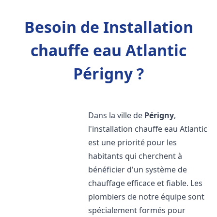
Besoin de Installation
chauffe eau Atlantic
Périgny ?
Dans la ville de
Périgny
,
l'installation chauffe eau Atlantic
est une priorité pour les
habitants qui cherchent à
bénéficier d'un système de
chauffage efficace et fiable. Les
plombiers de notre équipe sont
spécialement formés pour