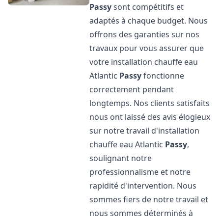
Passy
sont compétitifs et
adaptés à chaque budget. Nous
offrons des garanties sur nos
travaux pour vous assurer que
votre installation chauffe eau
Atlantic
Passy
fonctionne
correctement pendant
longtemps. Nos clients satisfaits
nous ont laissé des avis élogieux
sur notre travail d'installation
chauffe eau Atlantic
Passy
,
soulignant notre
professionnalisme et notre
rapidité d'intervention. Nous
sommes fiers de notre travail et
nous sommes déterminés à