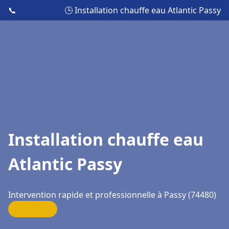
📞
🕒 Installation chauffe eau Atlantic Passy
Installation chauffe eau
Atlantic Passy
Intervention rapide et professionnelle à Passy (74480)