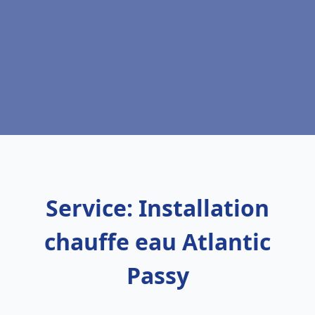
Service: Installation
chauffe eau Atlantic
Passy