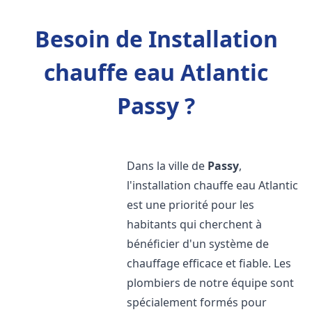
Besoin de Installation
chauffe eau Atlantic
Passy ?
Dans la ville de
Passy
,
l'installation chauffe eau Atlantic
est une priorité pour les
habitants qui cherchent à
bénéficier d'un système de
chauffage efficace et fiable. Les
plombiers de notre équipe sont
spécialement formés pour