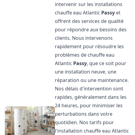
intervenir sur les installations
chauffe eau Atlantic
Passy
et
offrent des services de qualité
pour répondre aux besoins des
clients. Nous intervenons
rapidement pour résoudre les
problèmes de chauffe eau
Atlantic
Passy
, que ce soit pour
une installation neuve, une
réparation ou une maintenance.
Nos délais d'intervention sont
rapides, généralement dans les
24 heures, pour minimiser les
perturbations dans votre
quotidien. Nos tarifs pour
l'installation chauffe eau Atlantic