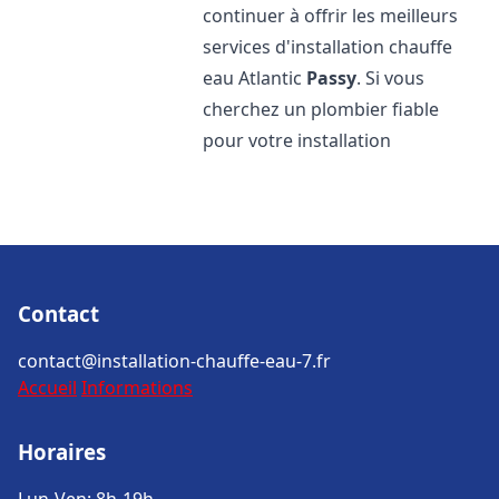
continuer à offrir les meilleurs
services d'installation chauffe
eau Atlantic
Passy
. Si vous
cherchez un plombier fiable
pour votre installation
Contact
contact@installation-chauffe-eau-7.fr
Accueil
Informations
Horaires