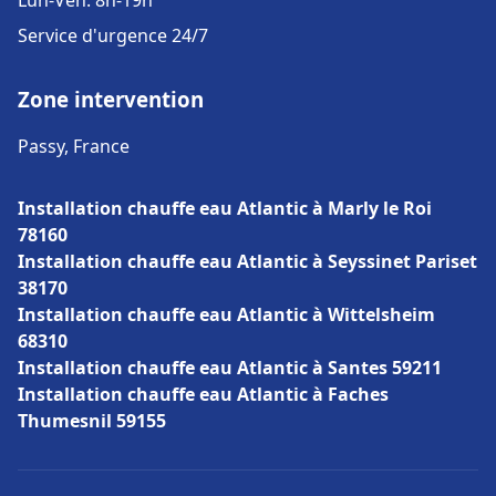
Lun-Ven: 8h-19h
Service d'urgence 24/7
Zone intervention
Passy, France
Installation chauffe eau Atlantic à Marly le Roi
78160
Installation chauffe eau Atlantic à Seyssinet Pariset
38170
Installation chauffe eau Atlantic à Wittelsheim
68310
Installation chauffe eau Atlantic à Santes 59211
Installation chauffe eau Atlantic à Faches
Thumesnil 59155