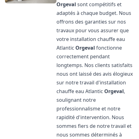
Orgeval
sont compétitifs et
adaptés à chaque budget. Nous
offrons des garanties sur nos
travaux pour vous assurer que
votre installation chauffe eau
Atlantic
Orgeval
fonctionne
correctement pendant
longtemps. Nos clients satisfaits
nous ont laissé des avis élogieux
sur notre travail d'installation
chauffe eau Atlantic
Orgeval
,
soulignant notre
professionnalisme et notre
rapidité d'intervention. Nous
sommes fiers de notre travail et
nous sommes déterminés à