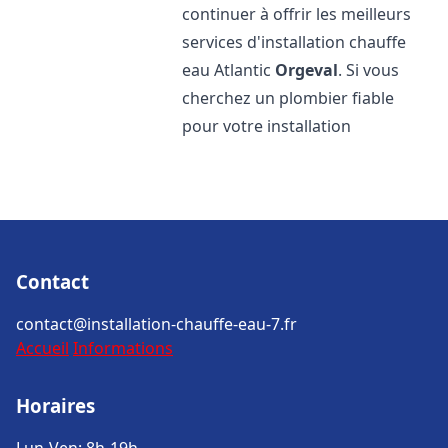
continuer à offrir les meilleurs
services d'installation chauffe
eau Atlantic
Orgeval
. Si vous
cherchez un plombier fiable
pour votre installation
Contact
contact@installation-chauffe-eau-7.fr
Accueil
Informations
Horaires