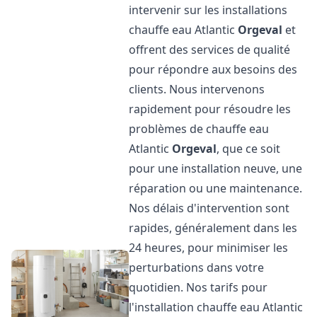
intervenir sur les installations
chauffe eau Atlantic
Orgeval
et
offrent des services de qualité
pour répondre aux besoins des
clients. Nous intervenons
rapidement pour résoudre les
problèmes de chauffe eau
Atlantic
Orgeval
, que ce soit
pour une installation neuve, une
réparation ou une maintenance.
Nos délais d'intervention sont
rapides, généralement dans les
24 heures, pour minimiser les
perturbations dans votre
quotidien. Nos tarifs pour
l'installation chauffe eau Atlantic