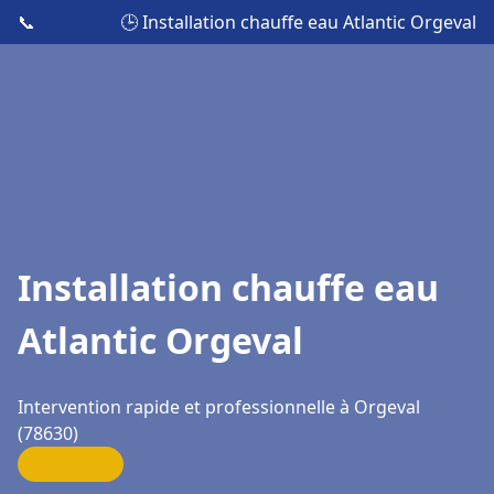
📞
🕒 Installation chauffe eau Atlantic Orgeval
Installation chauffe eau
Atlantic Orgeval
Intervention rapide et professionnelle à Orgeval
(78630)