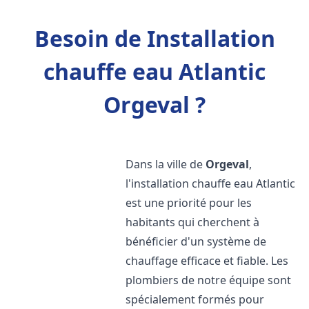
Besoin de Installation
chauffe eau Atlantic
Orgeval ?
Dans la ville de
Orgeval
,
l'installation chauffe eau Atlantic
est une priorité pour les
habitants qui cherchent à
bénéficier d'un système de
chauffage efficace et fiable. Les
plombiers de notre équipe sont
spécialement formés pour