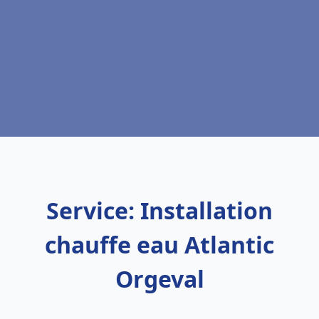
Service: Installation
chauffe eau Atlantic
Orgeval