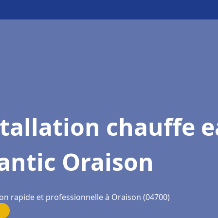
tallation chauffe 
antic Oraison
on rapide et professionnelle à Oraison (04700)