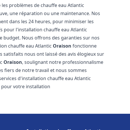
les problèmes de chauffe eau Atlantic
neuve, une réparation ou une maintenance. Nos
ment dans les 24 heures, pour minimiser les
 pour l'installation chauffe eau Atlantic
e budget. Nous offrons des garanties sur nos
tion chauffe eau Atlantic
Oraison
fonctionne
satisfaits nous ont laissé des avis élogieux sur
ic
Oraison
, soulignant notre professionnalisme
s fiers de notre travail et nous sommes
services d'installation chauffe eau Atlantic
 pour votre installation