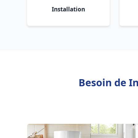
Installation
Besoin de In