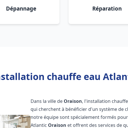
Dépannage
Réparation
stallation chauffe eau Atlan
Dans la ville de
Oraison
, l'installation chauf
qui cherchent à bénéficier d'un système de ch
notre équipe sont spécialement formés pour i
Atlantic
Oraison
et offrent des services de q