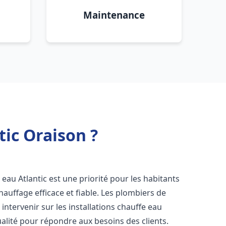
Maintenance
tic Oraison ?
fe eau Atlantic est une priorité pour les habitants
auffage efficace et fiable. Les plombiers de
ntervenir sur les installations chauffe eau
ualité pour répondre aux besoins des clients.