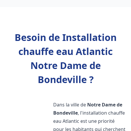
Besoin de Installation
chauffe eau Atlantic
Notre Dame de
Bondeville ?
Dans la ville de
Notre Dame de
Bondeville
, l'installation chauffe
eau Atlantic est une priorité
pour les habitants qui cherchent