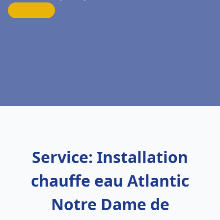
Service: Installation
chauffe eau Atlantic
Notre Dame de