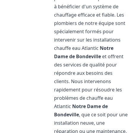
à bénéficier d'un système de
chauffage efficace et fiable. Les
plombiers de notre équipe sont
spécialement formés pour
intervenir sur les installations
chauffe eau Atlantic
Notre
Dame de Bondeville
et offrent
des services de qualité pour
répondre aux besoins des
clients. Nous intervenons
rapidement pour résoudre les
problèmes de chauffe eau
Atlantic
Notre Dame de
Bondeville
, que ce soit pour une
installation neuve, une
réparation ou une maintenance.