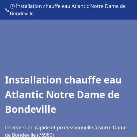
🕒 Installation chauffe eau Atlantic Notre Dame de
📞
Bondeville
Installation chauffe eau
Atlantic Notre Dame de
Bondeville
Intervention rapide et professionnelle à Notre Dame
de Bondeville (76960)