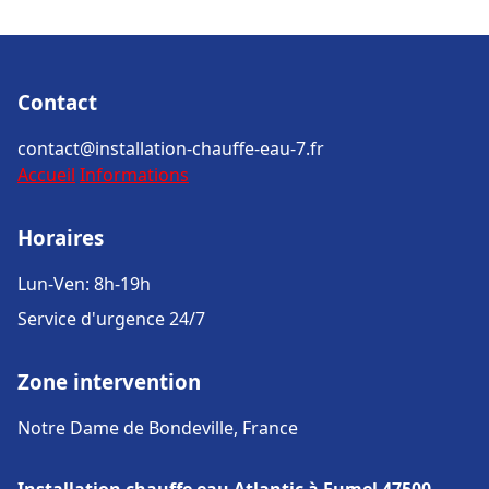
Contact
contact@installation-chauffe-eau-7.fr
Accueil
Informations
Horaires
Lun-Ven: 8h-19h
Service d'urgence 24/7
Zone intervention
Notre Dame de Bondeville, France