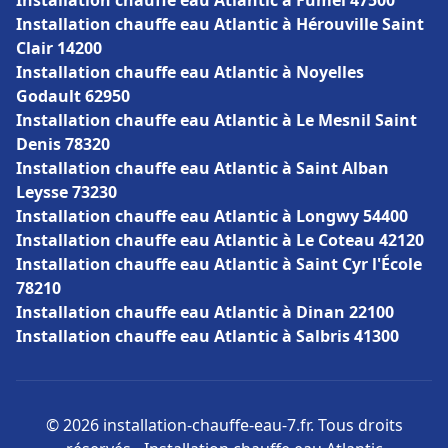
Installation chauffe eau Atlantic à Fumel 47500
Installation chauffe eau Atlantic à Hérouville Saint
Clair 14200
Installation chauffe eau Atlantic à Noyelles
Godault 62950
Installation chauffe eau Atlantic à Le Mesnil Saint
Denis 78320
Installation chauffe eau Atlantic à Saint Alban
Leysse 73230
Installation chauffe eau Atlantic à Longwy 54400
Installation chauffe eau Atlantic à Le Coteau 42120
Installation chauffe eau Atlantic à Saint Cyr l'École
78210
Installation chauffe eau Atlantic à Dinan 22100
Installation chauffe eau Atlantic à Salbris 41300
© 2026 installation-chauffe-eau-7.fr. Tous droits