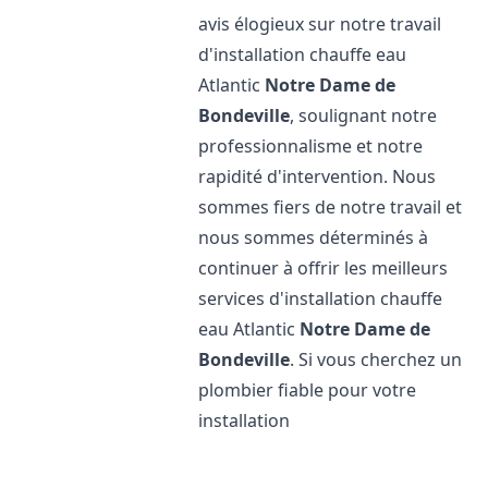
avis élogieux sur notre travail
d'installation chauffe eau
Atlantic
Notre Dame de
Bondeville
, soulignant notre
professionnalisme et notre
rapidité d'intervention. Nous
sommes fiers de notre travail et
nous sommes déterminés à
continuer à offrir les meilleurs
services d'installation chauffe
eau Atlantic
Notre Dame de
Bondeville
. Si vous cherchez un
plombier fiable pour votre
installation