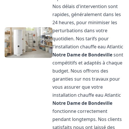
Nos délais d'intervention sont
rapides, généralement dans les
24 heures, pour minimiser les
perturbations dans votre
quotidien. Nos tarifs pour
l'installation chauffe eau Atlantic
Notre Dame de Bondeville
sont
compétitifs et adaptés à chaque
budget. Nous offrons des
garanties sur nos travaux pour
vous assurer que votre
installation chauffe eau Atlantic
Notre Dame de Bondeville
fonctionne correctement
pendant longtemps. Nos clients
satisfaits nous ont laissé des