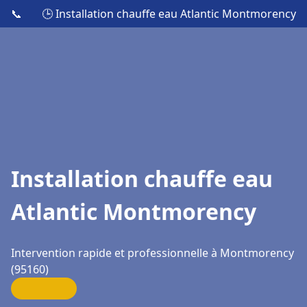
📞
🕒 Installation chauffe eau Atlantic Montmorency
Installation chauffe eau
Atlantic Montmorency
Intervention rapide et professionnelle à Montmorency
(95160)