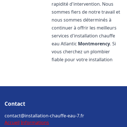
rapidité d'intervention. Nous
sommes fiers de notre travail et
nous sommes déterminés à
continuer à offrir les meilleurs
services d'installation chauffe
eau Atlantic
Montmorency
. Si
vous cherchez un plombier
fiable pour votre installation
Contact
contact@installation-chauffe-eau-7.fr
Accueil
Informations