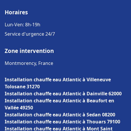
Horaires
Lun-Ven: 8h-19h
Service d'urgence 24/7
Zone intervention
Montmorency, France
Installation chauffe eau Atlantic à Villeneuve
Tolosane 31270
Installation chauffe eau Atlantic à Dainville 62000
Installation chauffe eau Atlantic à Beaufort en
Vallée 49250
Installation chauffe eau Atlantic à Sedan 08200
Installation chauffe eau Atlantic à Thouars 79100
Installation chauffe eau Atlantic à Mont Saint