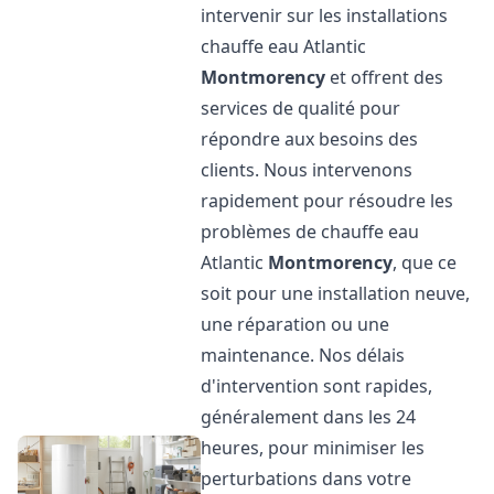
intervenir sur les installations
chauffe eau Atlantic
Montmorency
et offrent des
services de qualité pour
répondre aux besoins des
clients. Nous intervenons
rapidement pour résoudre les
problèmes de chauffe eau
Atlantic
Montmorency
, que ce
soit pour une installation neuve,
une réparation ou une
maintenance. Nos délais
d'intervention sont rapides,
généralement dans les 24
heures, pour minimiser les
perturbations dans votre