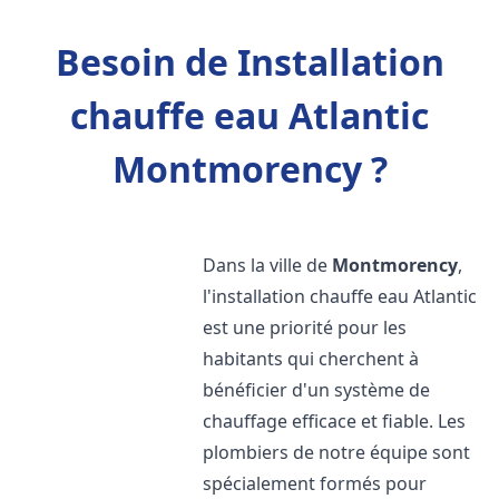
Besoin de Installation
chauffe eau Atlantic
Montmorency ?
Dans la ville de
Montmorency
,
l'installation chauffe eau Atlantic
est une priorité pour les
habitants qui cherchent à
bénéficier d'un système de
chauffage efficace et fiable. Les
plombiers de notre équipe sont
spécialement formés pour