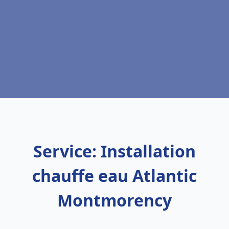
Service: Installation
chauffe eau Atlantic
Montmorency