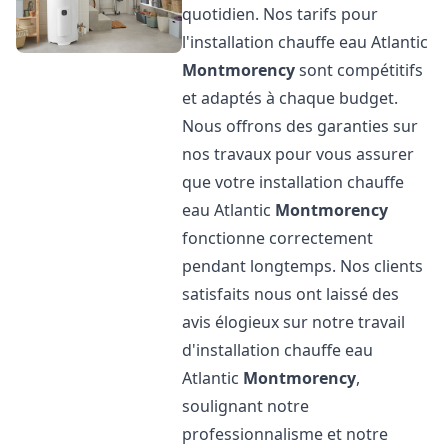
quotidien. Nos tarifs pour
l'installation chauffe eau Atlantic
Montmorency
sont compétitifs
et adaptés à chaque budget.
Nous offrons des garanties sur
nos travaux pour vous assurer
que votre installation chauffe
eau Atlantic
Montmorency
fonctionne correctement
pendant longtemps. Nos clients
satisfaits nous ont laissé des
avis élogieux sur notre travail
d'installation chauffe eau
Atlantic
Montmorency
,
soulignant notre
professionnalisme et notre