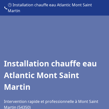
🕒 Installation chauffe eau Atlantic Mont Saint
📞
Martin
Installation chauffe eau
Atlantic Mont Saint
Martin
Intervention rapide et professionnelle à Mont Saint
Martin (54350)