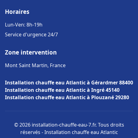
Horaires
Lun-Ven: 8h-19h
Service d'urgence 24/7
Zone intervention
Mont Saint Martin, France
Installation chauffe eau Atlantic à Gérardmer 88400
Installation chauffe eau Atlantic à Ingré 45140
Installation chauffe eau Atlantic à Plouzané 29280
© 2026 installation-chauffe-eau-7.fr. Tous droits
réservés - Installation chauffe eau Atlantic