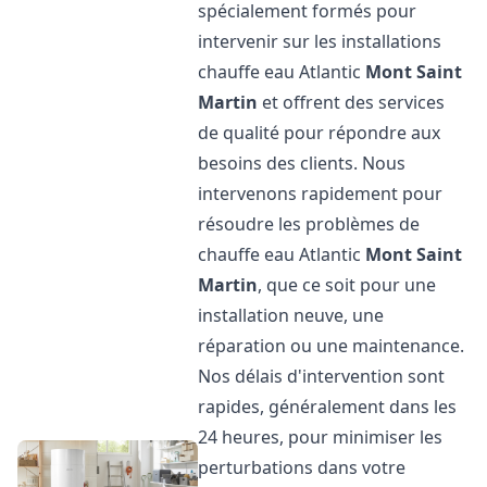
spécialement formés pour
intervenir sur les installations
chauffe eau Atlantic
Mont Saint
Martin
et offrent des services
de qualité pour répondre aux
besoins des clients. Nous
intervenons rapidement pour
résoudre les problèmes de
chauffe eau Atlantic
Mont Saint
Martin
, que ce soit pour une
installation neuve, une
réparation ou une maintenance.
Nos délais d'intervention sont
rapides, généralement dans les
24 heures, pour minimiser les
perturbations dans votre