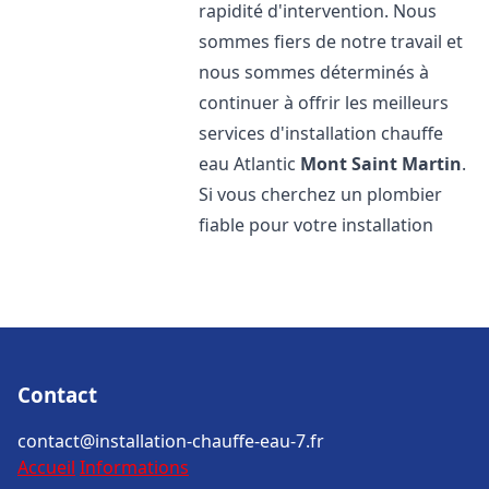
rapidité d'intervention. Nous
sommes fiers de notre travail et
nous sommes déterminés à
continuer à offrir les meilleurs
services d'installation chauffe
eau Atlantic
Mont Saint Martin
.
Si vous cherchez un plombier
fiable pour votre installation
Contact
contact@installation-chauffe-eau-7.fr
Accueil
Informations