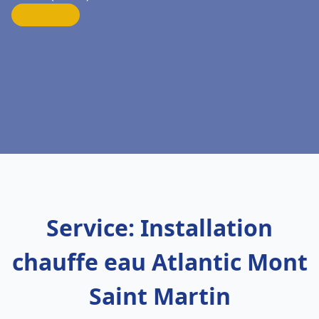
Service: Installation
chauffe eau Atlantic Mont
Saint Martin