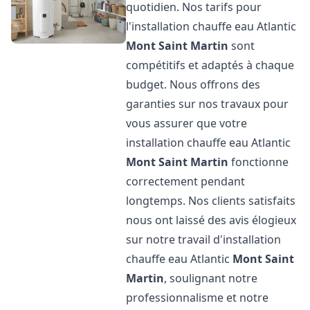
quotidien. Nos tarifs pour
l'installation chauffe eau Atlantic
Mont Saint Martin
sont
compétitifs et adaptés à chaque
budget. Nous offrons des
garanties sur nos travaux pour
vous assurer que votre
installation chauffe eau Atlantic
Mont Saint Martin
fonctionne
correctement pendant
longtemps. Nos clients satisfaits
nous ont laissé des avis élogieux
sur notre travail d'installation
chauffe eau Atlantic
Mont Saint
Martin
, soulignant notre
professionnalisme et notre