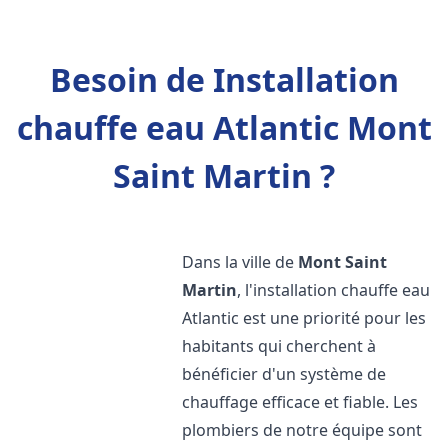
Besoin de Installation
chauffe eau Atlantic Mont
Saint Martin ?
Dans la ville de
Mont Saint
Martin
, l'installation chauffe eau
Atlantic est une priorité pour les
habitants qui cherchent à
bénéficier d'un système de
chauffage efficace et fiable. Les
plombiers de notre équipe sont