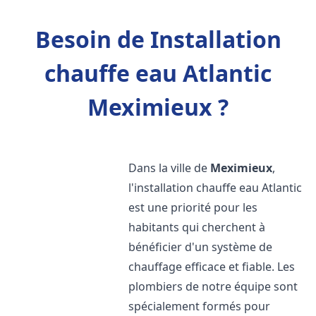
Besoin de Installation
chauffe eau Atlantic
Meximieux ?
Dans la ville de
Meximieux
,
l'installation chauffe eau Atlantic
est une priorité pour les
habitants qui cherchent à
bénéficier d'un système de
chauffage efficace et fiable. Les
plombiers de notre équipe sont
spécialement formés pour