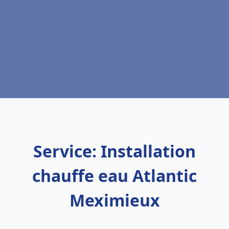
Service: Installation
chauffe eau Atlantic
Meximieux