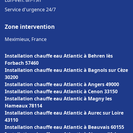
Lun-Ven: 8h-19h
Service d'urgence 24/7
Zone intervention
Meximieux, France
Installation chauffe eau Atlantic à Behren lès
Forbach 57460
Installation chauffe eau Atlantic à Bagnols sur Cèze
30200
Installation chauffe eau Atlantic à Angers 49000
Installation chauffe eau Atlantic à Cenon 33150
Installation chauffe eau Atlantic à Magny les
Hameaux 78114
Installation chauffe eau Atlantic à Aurec sur Loire
43110
Installation chauffe eau Atlantic à Beauvais 60155