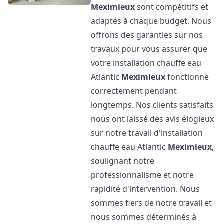
Meximieux
sont compétitifs et
adaptés à chaque budget. Nous
offrons des garanties sur nos
travaux pour vous assurer que
votre installation chauffe eau
Atlantic
Meximieux
fonctionne
correctement pendant
longtemps. Nos clients satisfaits
nous ont laissé des avis élogieux
sur notre travail d'installation
chauffe eau Atlantic
Meximieux
,
soulignant notre
professionnalisme et notre
rapidité d'intervention. Nous
sommes fiers de notre travail et
nous sommes déterminés à