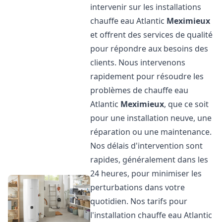
intervenir sur les installations
chauffe eau Atlantic
Meximieux
et offrent des services de qualité
pour répondre aux besoins des
clients. Nous intervenons
rapidement pour résoudre les
problèmes de chauffe eau
Atlantic
Meximieux
, que ce soit
pour une installation neuve, une
réparation ou une maintenance.
Nos délais d'intervention sont
rapides, généralement dans les
24 heures, pour minimiser les
perturbations dans votre
quotidien. Nos tarifs pour
l'installation chauffe eau Atlantic