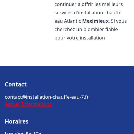
continuer à offrir les meilleurs
services d'installation chauffe
eau Atlantic
Meximieux
. Si vous
cherchez un plombier fiable
pour votre installation
Contact
contact@installation-chauffe-eau-7.fr
Accueil
Informations
Horaires