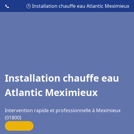
📞
🕒 Installation chauffe eau Atlantic Meximieux
Installation chauffe eau
Atlantic Meximieux
Intervention rapide et professionnelle à Meximieux
(01800)