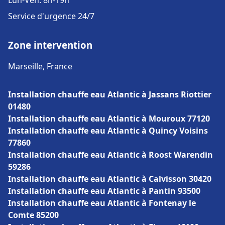
Lun-Ven: 8h-19h
Service d'urgence 24/7
Zone intervention
Marseille, France
Installation chauffe eau Atlantic à Jassans Riottier
01480
Installation chauffe eau Atlantic à Mouroux 77120
Installation chauffe eau Atlantic à Quincy Voisins
77860
Installation chauffe eau Atlantic à Roost Warendin
59286
Installation chauffe eau Atlantic à Calvisson 30420
Installation chauffe eau Atlantic à Pantin 93500
Installation chauffe eau Atlantic à Fontenay le
Comte 85200