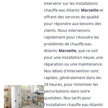
intervenir sur les installations
chauffe eau Atlantic
Marseille
et
offrent des services de qualité
pour répondre aux besoins des
clients. Nous intervenons
rapidement pour résoudre les
problèmes de chauffe eau
Atlantic
Marseille
, que ce soit
pour une installation neuve, une
réparation ou une maintenance.
Nos délais d'intervention sont
rapides, généralement dans les
24 heures, pour minimiser les
perturbations dans votre
quotidien. Nos tarifs pour
l'installation chauffe eau Atlantic