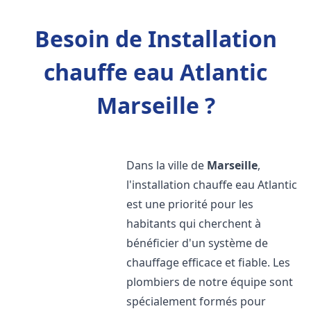
Besoin de Installation
chauffe eau Atlantic
Marseille ?
Dans la ville de
Marseille
,
l'installation chauffe eau Atlantic
est une priorité pour les
habitants qui cherchent à
bénéficier d'un système de
chauffage efficace et fiable. Les
plombiers de notre équipe sont
spécialement formés pour