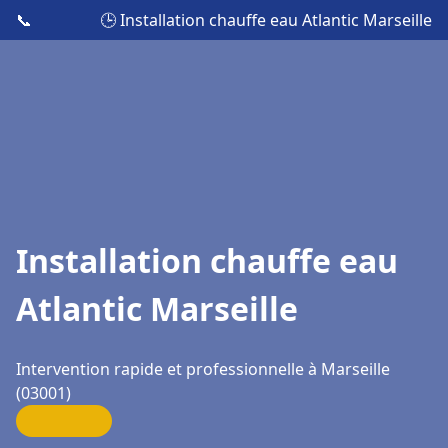
📞
🕒 Installation chauffe eau Atlantic Marseille
Installation chauffe eau
Atlantic Marseille
Intervention rapide et professionnelle à Marseille
(03001)