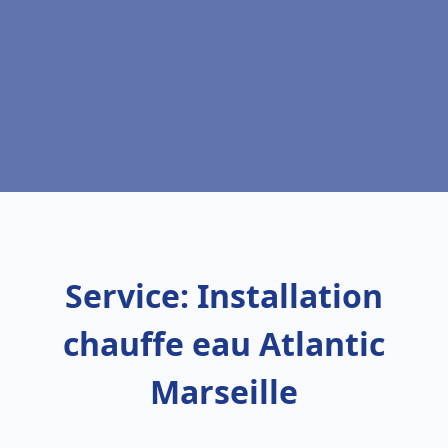
Service: Installation
chauffe eau Atlantic
Marseille