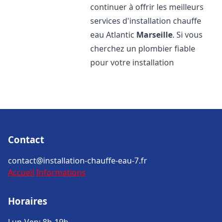
continuer à offrir les meilleurs
services d'installation chauffe
eau Atlantic
Marseille
. Si vous
cherchez un plombier fiable
pour votre installation
Contact
contact@installation-chauffe-eau-7.fr
Accueil
Informations
Horaires