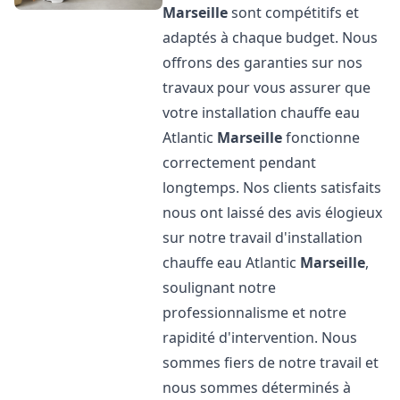
Marseille
sont compétitifs et
adaptés à chaque budget. Nous
offrons des garanties sur nos
travaux pour vous assurer que
votre installation chauffe eau
Atlantic
Marseille
fonctionne
correctement pendant
longtemps. Nos clients satisfaits
nous ont laissé des avis élogieux
sur notre travail d'installation
chauffe eau Atlantic
Marseille
,
soulignant notre
professionnalisme et notre
rapidité d'intervention. Nous
sommes fiers de notre travail et
nous sommes déterminés à