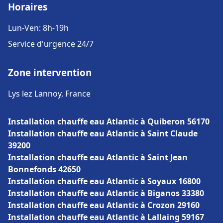
Horaires
Lun-Ven: 8h-19h
Service d'urgence 24/7
Zone intervention
Lys lez Lannoy, France
Installation chauffe eau Atlantic à Quiberon 56170
Installation chauffe eau Atlantic à Saint Claude
39200
Installation chauffe eau Atlantic à Saint Jean
Bonnefonds 42650
Installation chauffe eau Atlantic à Soyaux 16800
Installation chauffe eau Atlantic à Biganos 33380
Installation chauffe eau Atlantic à Crozon 29160
Installation chauffe eau Atlantic à Lallaing 59167