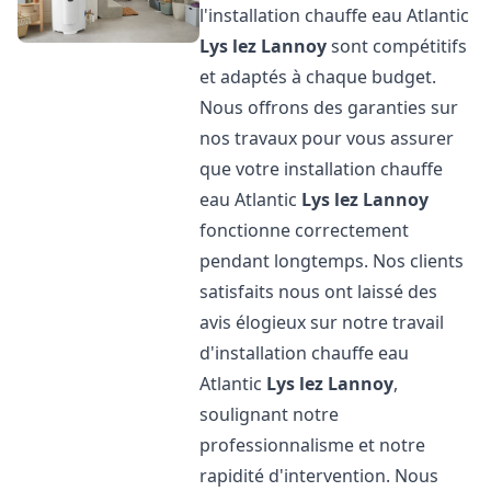
l'installation chauffe eau Atlantic
Lys lez Lannoy
sont compétitifs
et adaptés à chaque budget.
Nous offrons des garanties sur
nos travaux pour vous assurer
que votre installation chauffe
eau Atlantic
Lys lez Lannoy
fonctionne correctement
pendant longtemps. Nos clients
satisfaits nous ont laissé des
avis élogieux sur notre travail
d'installation chauffe eau
Atlantic
Lys lez Lannoy
,
soulignant notre
professionnalisme et notre
rapidité d'intervention. Nous