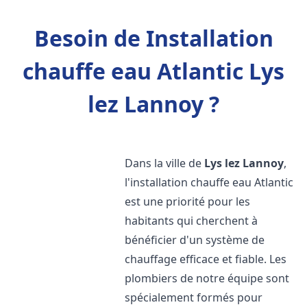
Besoin de Installation
chauffe eau Atlantic Lys
lez Lannoy ?
Dans la ville de
Lys lez Lannoy
,
l'installation chauffe eau Atlantic
est une priorité pour les
habitants qui cherchent à
bénéficier d'un système de
chauffage efficace et fiable. Les
plombiers de notre équipe sont
spécialement formés pour