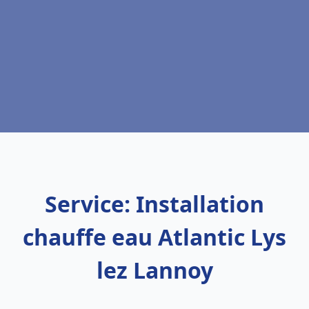
Service: Installation
chauffe eau Atlantic Lys
lez Lannoy