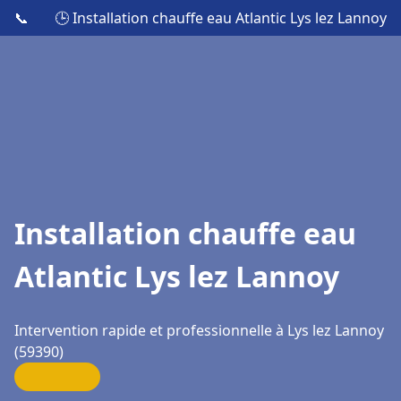
📞
🕒 Installation chauffe eau Atlantic Lys lez Lannoy
Installation chauffe eau
Atlantic Lys lez Lannoy
Intervention rapide et professionnelle à Lys lez Lannoy
(59390)