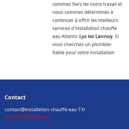
sommes fiers de notre travail et
nous sommes déterminés à
continuer à offrir les meilleurs
services d'installation chauffe
eau Atlantic
Lys lez Lannoy
. Si
vous cherchez un plombier
fiable pour votre installation
Contact
contact@installation-chauffe-eau-7.fr
Accueil
Informations