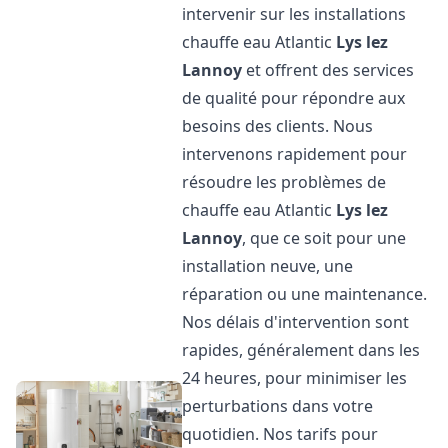
intervenir sur les installations
chauffe eau Atlantic
Lys lez
Lannoy
et offrent des services
de qualité pour répondre aux
besoins des clients. Nous
intervenons rapidement pour
résoudre les problèmes de
chauffe eau Atlantic
Lys lez
Lannoy
, que ce soit pour une
installation neuve, une
réparation ou une maintenance.
Nos délais d'intervention sont
rapides, généralement dans les
24 heures, pour minimiser les
perturbations dans votre
quotidien. Nos tarifs pour