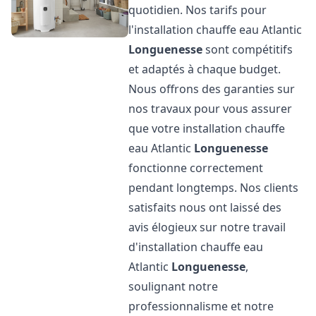
quotidien. Nos tarifs pour
l'installation chauffe eau Atlantic
Longuenesse
sont compétitifs
et adaptés à chaque budget.
Nous offrons des garanties sur
nos travaux pour vous assurer
que votre installation chauffe
eau Atlantic
Longuenesse
fonctionne correctement
pendant longtemps. Nos clients
satisfaits nous ont laissé des
avis élogieux sur notre travail
d'installation chauffe eau
Atlantic
Longuenesse
,
soulignant notre
professionnalisme et notre