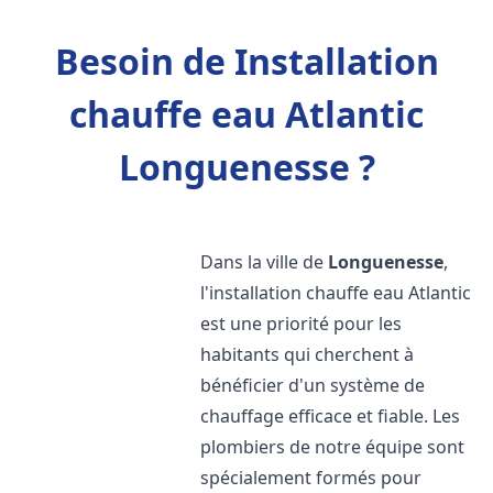
Besoin de Installation
chauffe eau Atlantic
Longuenesse ?
Dans la ville de
Longuenesse
,
l'installation chauffe eau Atlantic
est une priorité pour les
habitants qui cherchent à
bénéficier d'un système de
chauffage efficace et fiable. Les
plombiers de notre équipe sont
spécialement formés pour