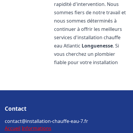
rapidité d'intervention. Nous
sommes fiers de notre travail et
nous sommes déterminés à
continuer à offrir les meilleurs
services d'installation chauffe
eau Atlantic
Longuenesse
. Si
vous cherchez un plombier
fiable pour votre installation
Contact
contact@installation-chauffe-eau-7.fr
Accueil
Informations