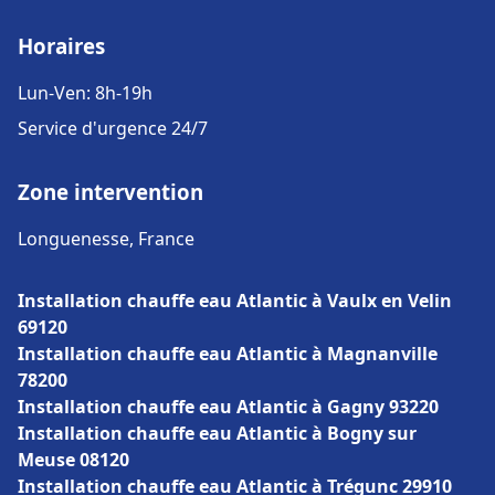
Horaires
Lun-Ven: 8h-19h
Service d'urgence 24/7
Zone intervention
Longuenesse, France
Installation chauffe eau Atlantic à Vaulx en Velin
69120
Installation chauffe eau Atlantic à Magnanville
78200
Installation chauffe eau Atlantic à Gagny 93220
Installation chauffe eau Atlantic à Bogny sur
Meuse 08120
Installation chauffe eau Atlantic à Trégunc 29910