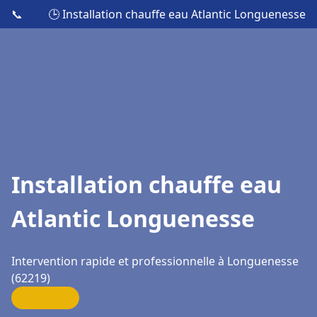
📞
🕒 Installation chauffe eau Atlantic Longuenesse
Installation chauffe eau
Atlantic Longuenesse
Intervention rapide et professionnelle à Longuenesse
(62219)