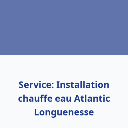
Service: Installation
chauffe eau Atlantic
Longuenesse