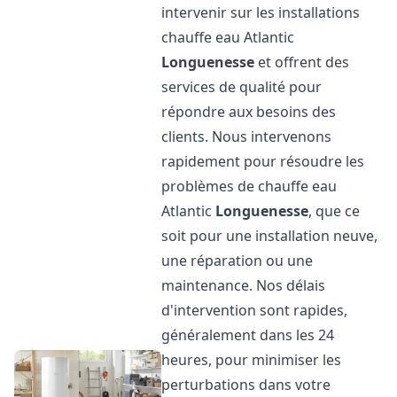
intervenir sur les installations
chauffe eau Atlantic
Longuenesse
et offrent des
services de qualité pour
répondre aux besoins des
clients. Nous intervenons
rapidement pour résoudre les
problèmes de chauffe eau
Atlantic
Longuenesse
, que ce
soit pour une installation neuve,
une réparation ou une
maintenance. Nos délais
d'intervention sont rapides,
généralement dans les 24
heures, pour minimiser les
perturbations dans votre