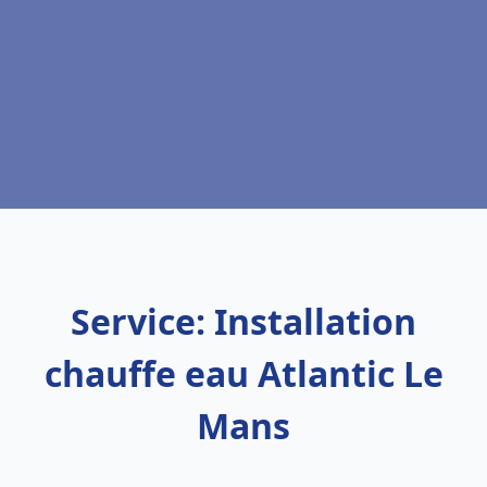
Service: Installation
chauffe eau Atlantic Le
Mans