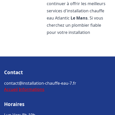
continuer à offrir les meilleurs
services d'installation chauffe
eau Atlantic
Le Mans
. Si vous
cherchez un plombier fiable
pour votre installation
Contact
contact@installation-chauffe-eau-7.fr
Accueil
Informations
Horaires