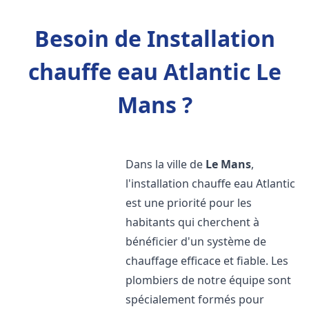
Besoin de Installation
chauffe eau Atlantic Le
Mans ?
Dans la ville de
Le Mans
,
l'installation chauffe eau Atlantic
est une priorité pour les
habitants qui cherchent à
bénéficier d'un système de
chauffage efficace et fiable. Les
plombiers de notre équipe sont
spécialement formés pour