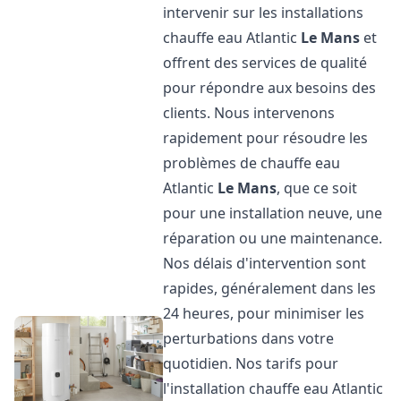
intervenir sur les installations
chauffe eau Atlantic
Le Mans
et
offrent des services de qualité
pour répondre aux besoins des
clients. Nous intervenons
rapidement pour résoudre les
problèmes de chauffe eau
Atlantic
Le Mans
, que ce soit
pour une installation neuve, une
réparation ou une maintenance.
Nos délais d'intervention sont
rapides, généralement dans les
24 heures, pour minimiser les
perturbations dans votre
quotidien. Nos tarifs pour
l'installation chauffe eau Atlantic