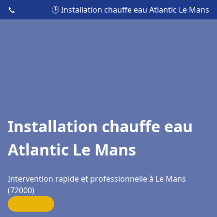
📞
🕒 Installation chauffe eau Atlantic Le Mans
Installation chauffe eau
Atlantic Le Mans
Intervention rapide et professionnelle à Le Mans
(72000)