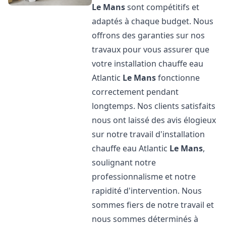
Le Mans
sont compétitifs et
adaptés à chaque budget. Nous
offrons des garanties sur nos
travaux pour vous assurer que
votre installation chauffe eau
Atlantic
Le Mans
fonctionne
correctement pendant
longtemps. Nos clients satisfaits
nous ont laissé des avis élogieux
sur notre travail d'installation
chauffe eau Atlantic
Le Mans
,
soulignant notre
professionnalisme et notre
rapidité d'intervention. Nous
sommes fiers de notre travail et
nous sommes déterminés à