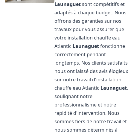
Launaguet
sont compétitifs et
adaptés à chaque budget. Nous
offrons des garanties sur nos
travaux pour vous assurer que
votre installation chauffe eau
Atlantic
Launaguet
fonctionne
correctement pendant
longtemps. Nos clients satisfaits
nous ont laissé des avis élogieux
sur notre travail d'installation
chauffe eau Atlantic
Launaguet
,
soulignant notre
professionnalisme et notre
rapidité d'intervention. Nous
sommes fiers de notre travail et
nous sommes déterminés à