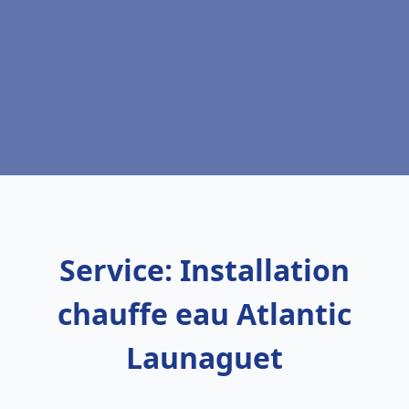
Service: Installation
chauffe eau Atlantic
Launaguet