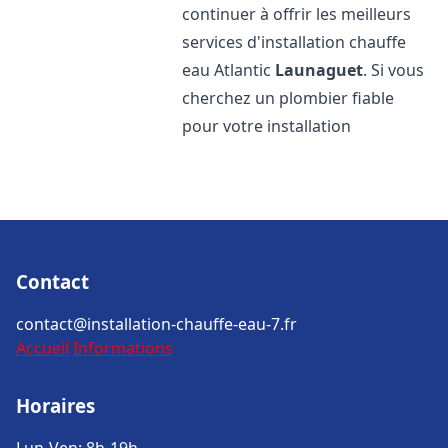
continuer à offrir les meilleurs
services d'installation chauffe
eau Atlantic
Launaguet
. Si vous
cherchez un plombier fiable
pour votre installation
Contact
contact@installation-chauffe-eau-7.fr
Accueil
Informations
Horaires