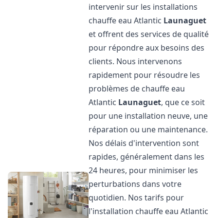
intervenir sur les installations
chauffe eau Atlantic
Launaguet
et offrent des services de qualité
pour répondre aux besoins des
clients. Nous intervenons
rapidement pour résoudre les
problèmes de chauffe eau
Atlantic
Launaguet
, que ce soit
pour une installation neuve, une
réparation ou une maintenance.
Nos délais d'intervention sont
rapides, généralement dans les
24 heures, pour minimiser les
perturbations dans votre
quotidien. Nos tarifs pour
l'installation chauffe eau Atlantic