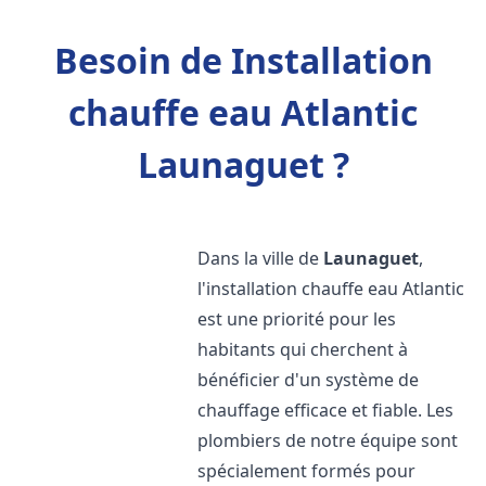
Besoin de Installation
chauffe eau Atlantic
Launaguet ?
Dans la ville de
Launaguet
,
l'installation chauffe eau Atlantic
est une priorité pour les
habitants qui cherchent à
bénéficier d'un système de
chauffage efficace et fiable. Les
plombiers de notre équipe sont
spécialement formés pour