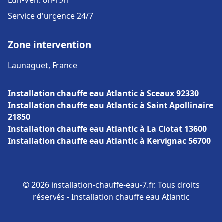
Lun-Ven: 8h-19h
Service d'urgence 24/7
Zone intervention
Launaguet, France
Installation chauffe eau Atlantic à Sceaux 92330
Installation chauffe eau Atlantic à Saint Apollinaire
21850
Installation chauffe eau Atlantic à La Ciotat 13600
Installation chauffe eau Atlantic à Kervignac 56700
© 2026 installation-chauffe-eau-7.fr. Tous droits
réservés - Installation chauffe eau Atlantic