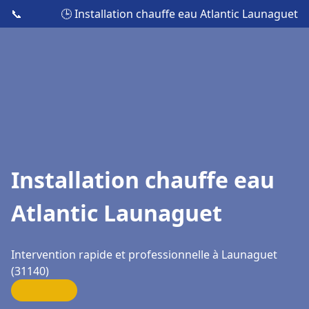
📞
🕒 Installation chauffe eau Atlantic Launaguet
Installation chauffe eau
Atlantic Launaguet
Intervention rapide et professionnelle à Launaguet
(31140)