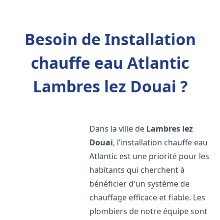
Besoin de Installation
chauffe eau Atlantic
Lambres lez Douai ?
Dans la ville de
Lambres lez
Douai
, l'installation chauffe eau
Atlantic est une priorité pour les
habitants qui cherchent à
bénéficier d'un système de
chauffage efficace et fiable. Les
plombiers de notre équipe sont