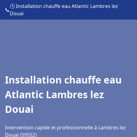
🕒 Installation chauffe eau Atlantic Lambres lez
📞
Douai
Installation chauffe eau
Atlantic Lambres lez
Douai
Intervention rapide et professionnelle à Lambres lez
Douai (59552)