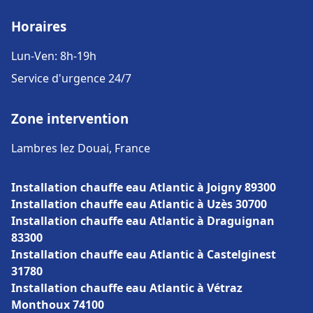
Horaires
Lun-Ven: 8h-19h
Service d'urgence 24/7
Zone intervention
Lambres lez Douai, France
Installation chauffe eau Atlantic à Joigny 89300
Installation chauffe eau Atlantic à Uzès 30700
Installation chauffe eau Atlantic à Draguignan
83300
Installation chauffe eau Atlantic à Castelginest
31780
Installation chauffe eau Atlantic à Vétraz
Monthoux 74100