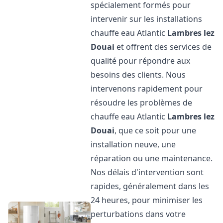
spécialement formés pour
intervenir sur les installations
chauffe eau Atlantic
Lambres lez
Douai
et offrent des services de
qualité pour répondre aux
besoins des clients. Nous
intervenons rapidement pour
résoudre les problèmes de
chauffe eau Atlantic
Lambres lez
Douai
, que ce soit pour une
installation neuve, une
réparation ou une maintenance.
Nos délais d'intervention sont
rapides, généralement dans les
24 heures, pour minimiser les
perturbations dans votre