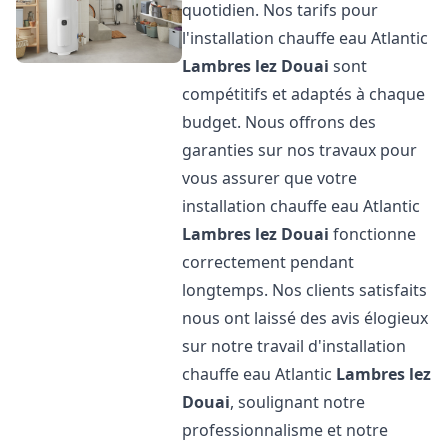
quotidien. Nos tarifs pour
l'installation chauffe eau Atlantic
Lambres lez Douai
sont
compétitifs et adaptés à chaque
budget. Nous offrons des
garanties sur nos travaux pour
vous assurer que votre
installation chauffe eau Atlantic
Lambres lez Douai
fonctionne
correctement pendant
longtemps. Nos clients satisfaits
nous ont laissé des avis élogieux
sur notre travail d'installation
chauffe eau Atlantic
Lambres lez
Douai
, soulignant notre
professionnalisme et notre