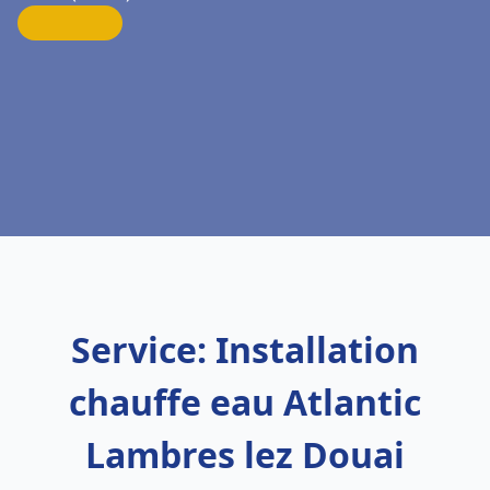
Service: Installation
chauffe eau Atlantic
Lambres lez Douai