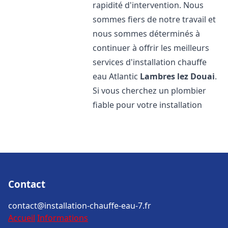
rapidité d'intervention. Nous
sommes fiers de notre travail et
nous sommes déterminés à
continuer à offrir les meilleurs
services d'installation chauffe
eau Atlantic
Lambres lez Douai
.
Si vous cherchez un plombier
fiable pour votre installation
Contact
contact@installation-chauffe-eau-7.fr
Accueil
Informations