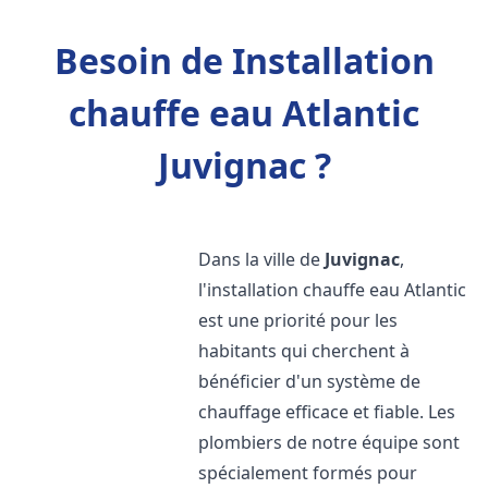
Besoin de Installation
chauffe eau Atlantic
Juvignac ?
Dans la ville de
Juvignac
,
l'installation chauffe eau Atlantic
est une priorité pour les
habitants qui cherchent à
bénéficier d'un système de
chauffage efficace et fiable. Les
plombiers de notre équipe sont
spécialement formés pour