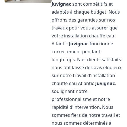
Juvignac
sont compétitifs et
adaptés à chaque budget. Nous
offrons des garanties sur nos
travaux pour vous assurer que
votre installation chauffe eau
Atlantic
Juvignac
fonctionne
correctement pendant
longtemps. Nos clients satisfaits
nous ont laissé des avis élogieux
sur notre travail d'installation
chauffe eau Atlantic
Juvignac
,
soulignant notre
professionnalisme et notre
rapidité d'intervention. Nous
sommes fiers de notre travail et
nous sommes déterminés à