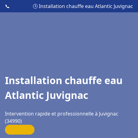
📞
🕒 Installation chauffe eau Atlantic Juvignac
Installation chauffe eau
Atlantic Juvignac
Intervention rapide et professionnelle à Juvignac
(34990)