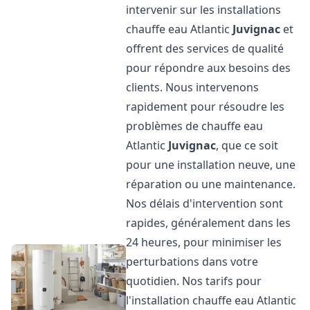
intervenir sur les installations
chauffe eau Atlantic
Juvignac
et
offrent des services de qualité
pour répondre aux besoins des
clients. Nous intervenons
rapidement pour résoudre les
problèmes de chauffe eau
Atlantic
Juvignac
, que ce soit
pour une installation neuve, une
réparation ou une maintenance.
Nos délais d'intervention sont
rapides, généralement dans les
24 heures, pour minimiser les
perturbations dans votre
quotidien. Nos tarifs pour
l'installation chauffe eau Atlantic