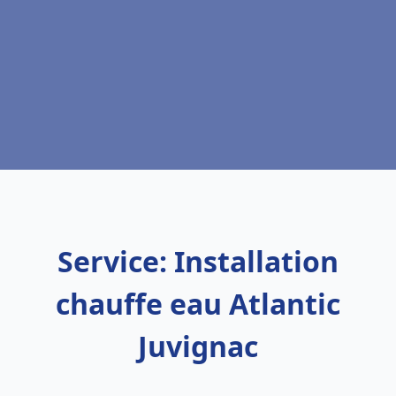
Service: Installation
chauffe eau Atlantic
Juvignac