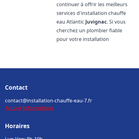
continuer à offrir les meilleurs
services d'installation chauffe
eau Atlantic
Juvignac
. Si vous
cherchez un plombier fiable
pour votre installation
Contact
contact@installation-chauffe-eau-7.fr
Accueil
Informations
Horaires