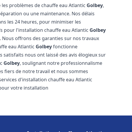
les problèmes de chauffe eau Atlantic
Golbey
,
 réparation ou une maintenance. Nos délais
ns les 24 heures, pour minimiser les
s pour l'installation chauffe eau Atlantic
Golbey
. Nous offrons des garanties sur nos travaux
uffe eau Atlantic
Golbey
fonctionne
satisfaits nous ont laissé des avis élogieux sur
ic
Golbey
, soulignant notre professionnalisme
s fiers de notre travail et nous sommes
services d'installation chauffe eau Atlantic
pour votre installation