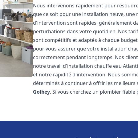
Nous intervenons rapidement pour résoudre 
que ce soit pour une installation neuve, une
d'intervention sont rapides, généralement da
perturbations dans votre quotidien. Nos tarif
sont compétitifs et adaptés à chaque budget
pour vous assurer que votre installation cha
correctement pendant longtemps. Nos clients 
notre travail d'installation chauffe eau Atlant
et notre rapidité d'intervention. Nous somme
déterminés à continuer à offrir les meilleurs 
Golbey
. Si vous cherchez un plombier fiable 