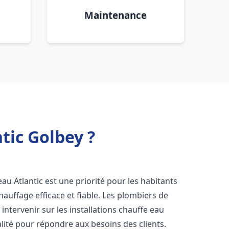
Maintenance
tic Golbey ?
e eau Atlantic est une priorité pour les habitants
auffage efficace et fiable. Les plombiers de
ntervenir sur les installations chauffe eau
alité pour répondre aux besoins des clients.