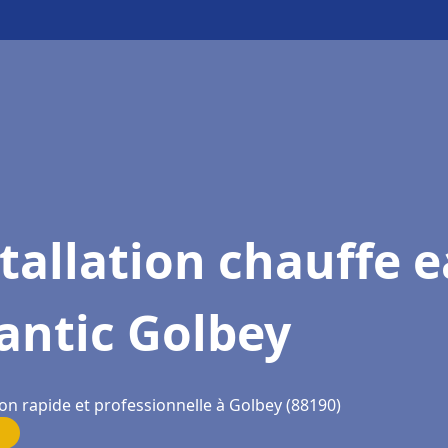
tallation chauffe 
antic Golbey
on rapide et professionnelle à Golbey (88190)