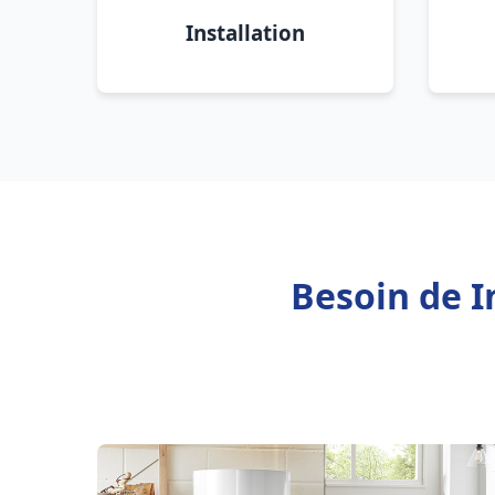
Installation
Besoin de I