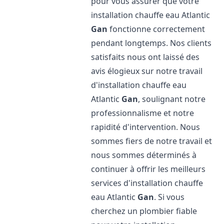
pour vous assurer que votre
installation chauffe eau Atlantic
Gan
fonctionne correctement
pendant longtemps. Nos clients
satisfaits nous ont laissé des
avis élogieux sur notre travail
d'installation chauffe eau
Atlantic
Gan
, soulignant notre
professionnalisme et notre
rapidité d'intervention. Nous
sommes fiers de notre travail et
nous sommes déterminés à
continuer à offrir les meilleurs
services d'installation chauffe
eau Atlantic
Gan
. Si vous
cherchez un plombier fiable