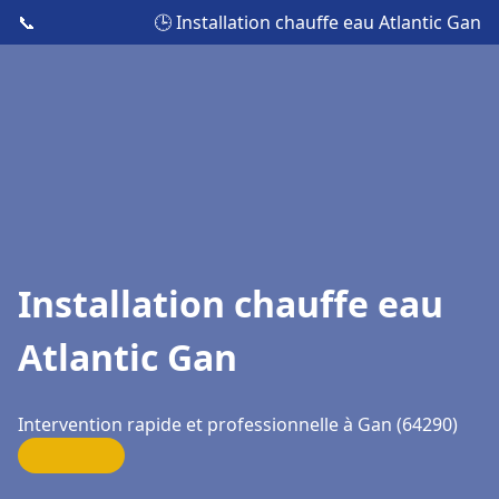
📞
🕒 Installation chauffe eau Atlantic Gan
Installation chauffe eau
Atlantic Gan
Intervention rapide et professionnelle à Gan (64290)