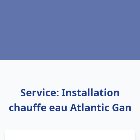
Service: Installation
chauffe eau Atlantic Gan