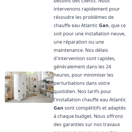
besoins des clients. Nous
intervenons rapidement pour
résoudre les problèmes de
chauffe eau Atlantic
Gan
, que ce
soit pour une installation neuve,
une réparation ou une
maintenance. Nos délais
d'intervention sont rapides,
généralement dans les 24
heures, pour minimiser les
perturbations dans votre
quotidien. Nos tarifs pour
l'installation chauffe eau Atlantic
Gan
sont compétitifs et adaptés
à chaque budget. Nous offrons
des garanties sur nos travaux