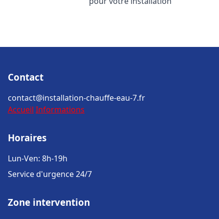
pour votre installation
Contact
contact@installation-chauffe-eau-7.fr
Accueil
Informations
Horaires
Lun-Ven: 8h-19h
Service d'urgence 24/7
Zone intervention