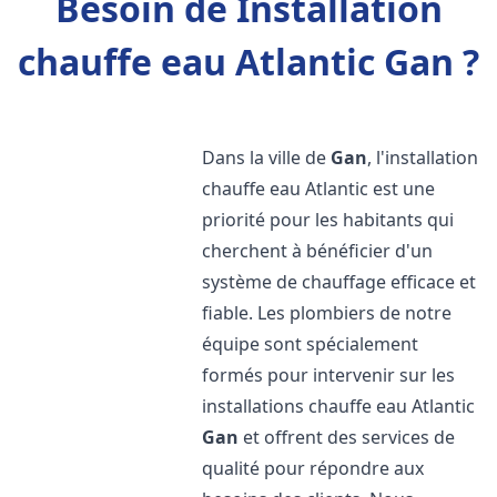
Besoin de Installation
chauffe eau Atlantic Gan ?
Dans la ville de
Gan
, l'installation
chauffe eau Atlantic est une
priorité pour les habitants qui
cherchent à bénéficier d'un
système de chauffage efficace et
fiable. Les plombiers de notre
équipe sont spécialement
formés pour intervenir sur les
installations chauffe eau Atlantic
Gan
et offrent des services de
qualité pour répondre aux