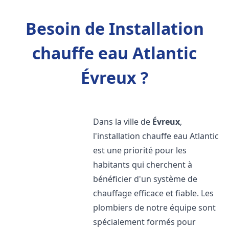
Besoin de Installation
chauffe eau Atlantic
Évreux ?
Dans la ville de
Évreux
,
l'installation chauffe eau Atlantic
est une priorité pour les
habitants qui cherchent à
bénéficier d'un système de
chauffage efficace et fiable. Les
plombiers de notre équipe sont
spécialement formés pour