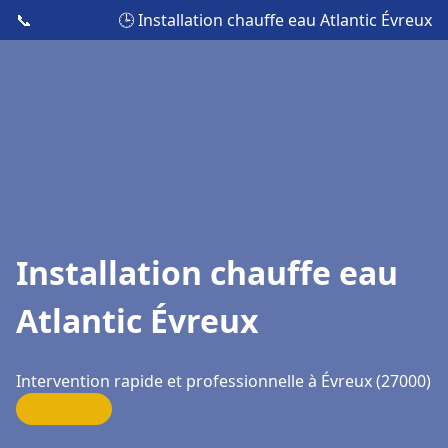
📞
🕒 Installation chauffe eau Atlantic Évreux
Installation chauffe eau
Atlantic Évreux
Intervention rapide et professionnelle à Évreux (27000)