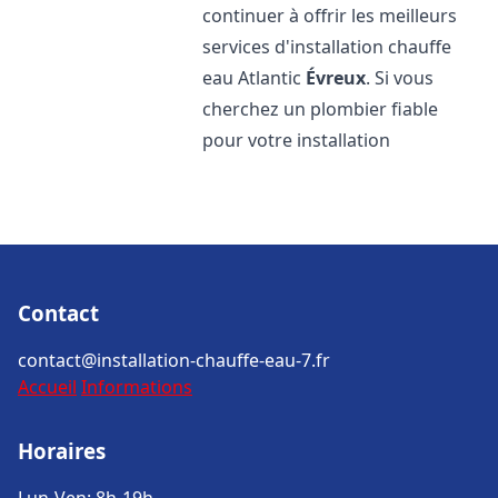
continuer à offrir les meilleurs
services d'installation chauffe
eau Atlantic
Évreux
. Si vous
cherchez un plombier fiable
pour votre installation
Contact
contact@installation-chauffe-eau-7.fr
Accueil
Informations
Horaires