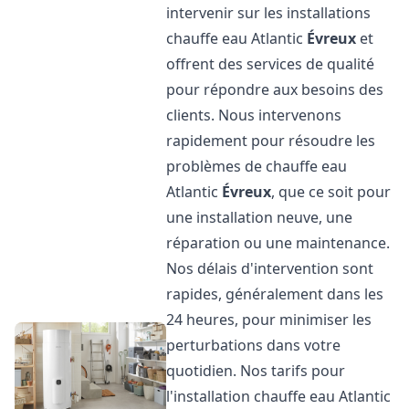
intervenir sur les installations
chauffe eau Atlantic
Évreux
et
offrent des services de qualité
pour répondre aux besoins des
clients. Nous intervenons
rapidement pour résoudre les
problèmes de chauffe eau
Atlantic
Évreux
, que ce soit pour
une installation neuve, une
réparation ou une maintenance.
Nos délais d'intervention sont
rapides, généralement dans les
24 heures, pour minimiser les
perturbations dans votre
quotidien. Nos tarifs pour
l'installation chauffe eau Atlantic