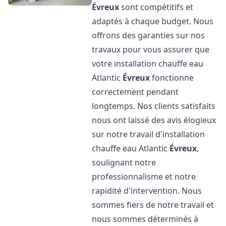
Évreux
sont compétitifs et
adaptés à chaque budget. Nous
offrons des garanties sur nos
travaux pour vous assurer que
votre installation chauffe eau
Atlantic
Évreux
fonctionne
correctement pendant
longtemps. Nos clients satisfaits
nous ont laissé des avis élogieux
sur notre travail d'installation
chauffe eau Atlantic
Évreux
,
soulignant notre
professionnalisme et notre
rapidité d'intervention. Nous
sommes fiers de notre travail et
nous sommes déterminés à