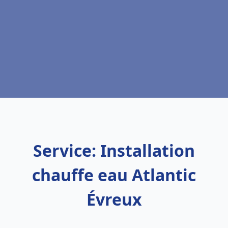
Service: Installation
chauffe eau Atlantic
Évreux