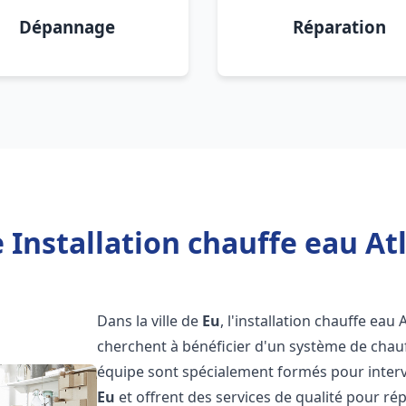
Dépannage
Réparation
 Installation chauffe eau Atl
Dans la ville de
Eu
, l'installation chauffe eau
cherchent à bénéficier d'un système de chauff
équipe sont spécialement formés pour interven
Eu
et offrent des services de qualité pour ré