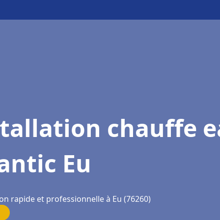
tallation chauffe 
antic Eu
on rapide et professionnelle à Eu (76260)