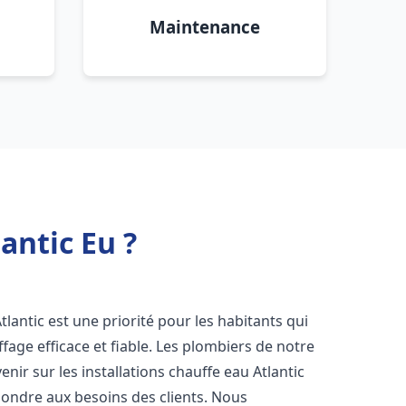
Maintenance
antic Eu ?
 Atlantic est une priorité pour les habitants qui
age efficace et fiable. Les plombiers de notre
ir sur les installations chauffe eau Atlantic
pondre aux besoins des clients. Nous