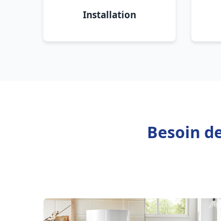
Installation
Besoin de