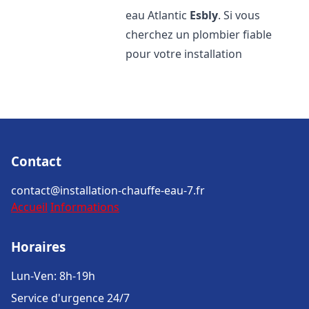
eau Atlantic
Esbly
. Si vous
cherchez un plombier fiable
pour votre installation
Contact
contact@installation-chauffe-eau-7.fr
Accueil
Informations
Horaires
Lun-Ven: 8h-19h
Service d'urgence 24/7