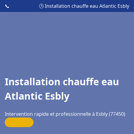
📞
🕒 Installation chauffe eau Atlantic Esbly
Installation chauffe eau
Atlantic Esbly
Intervention rapide et professionnelle à Esbly (77450)