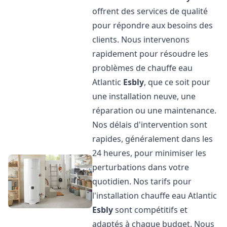
offrent des services de qualité
pour répondre aux besoins des
clients. Nous intervenons
rapidement pour résoudre les
problèmes de chauffe eau
Atlantic
Esbly
, que ce soit pour
une installation neuve, une
réparation ou une maintenance.
Nos délais d'intervention sont
rapides, généralement dans les
24 heures, pour minimiser les
perturbations dans votre
quotidien. Nos tarifs pour
l'installation chauffe eau Atlantic
Esbly
sont compétitifs et
adaptés à chaque budget. Nous