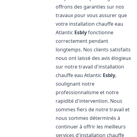
offrons des garanties sur nos
travaux pour vous assurer que
votre installation chauffe eau
Atlantic
Esbly
fonctionne
correctement pendant
longtemps. Nos clients satisfaits
nous ont laissé des avis élogieux
sur notre travail d'installation
chauffe eau Atlantic
Esbly
,
soulignant notre
professionnalisme et notre
rapidité d'intervention. Nous
sommes fiers de notre travail et
nous sommes déterminés à
continuer à offrir les meilleurs
services d'installation chauffe