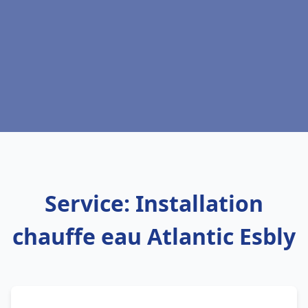
Service: Installation
chauffe eau Atlantic Esbly