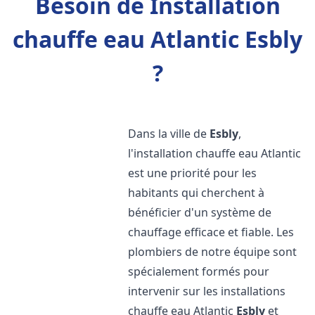
Besoin de Installation
chauffe eau Atlantic Esbly
?
Dans la ville de
Esbly
,
l'installation chauffe eau Atlantic
est une priorité pour les
habitants qui cherchent à
bénéficier d'un système de
chauffage efficace et fiable. Les
plombiers de notre équipe sont
spécialement formés pour
intervenir sur les installations
chauffe eau Atlantic
Esbly
et