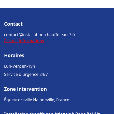
Contact
contact@installation-chauffe-eau-7.fr
Accueil
Informations
Horaires
Lun-Ven: 8h-19h
Service d'urgence 24/7
Zone intervention
Équeurdreville Hainneville, France