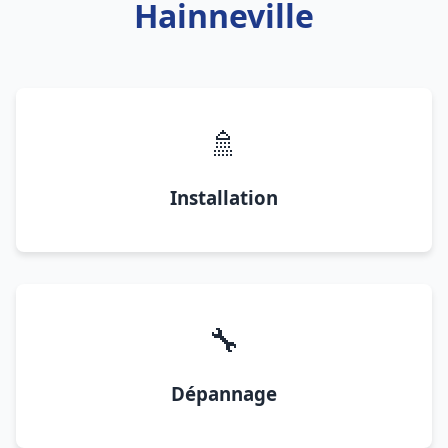
Hainneville
🚿
Installation
🔧
Dépannage