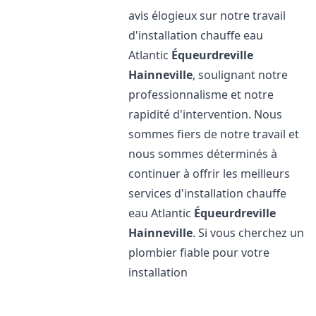
avis élogieux sur notre travail
d'installation chauffe eau
Atlantic
Équeurdreville
Hainneville
, soulignant notre
professionnalisme et notre
rapidité d'intervention. Nous
sommes fiers de notre travail et
nous sommes déterminés à
continuer à offrir les meilleurs
services d'installation chauffe
eau Atlantic
Équeurdreville
Hainneville
. Si vous cherchez un
plombier fiable pour votre
installation