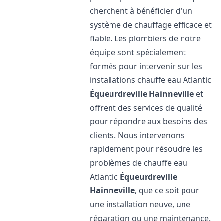
cherchent à bénéficier d'un
système de chauffage efficace et
fiable. Les plombiers de notre
équipe sont spécialement
formés pour intervenir sur les
installations chauffe eau Atlantic
Équeurdreville Hainneville
et
offrent des services de qualité
pour répondre aux besoins des
clients. Nous intervenons
rapidement pour résoudre les
problèmes de chauffe eau
Atlantic
Équeurdreville
Hainneville
, que ce soit pour
une installation neuve, une
réparation ou une maintenance.