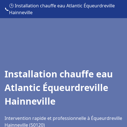
🕒 Installation chauffe eau Atlantic Équeurdreville
📞
Hainneville
Installation chauffe eau
Atlantic Équeurdreville
Hainneville
Intervention rapide et professionnelle à Équeurdreville
Hainneville (50120)