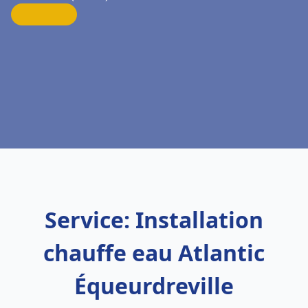
Service: Installation
chauffe eau Atlantic
Équeurdreville