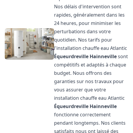
Nos délais d'intervention sont
rapides, généralement dans les
24 heures, pour minimiser les
perturbations dans votre
quotidien. Nos tarifs pour
l'installation chauffe eau Atlantic
Équeurdreville Hainneville
sont
compétitifs et adaptés à chaque
budget. Nous offrons des
garanties sur nos travaux pour
vous assurer que votre
installation chauffe eau Atlantic
Équeurdreville Hainneville
fonctionne correctement
pendant longtemps. Nos clients
satisfaits nous ont laissé des