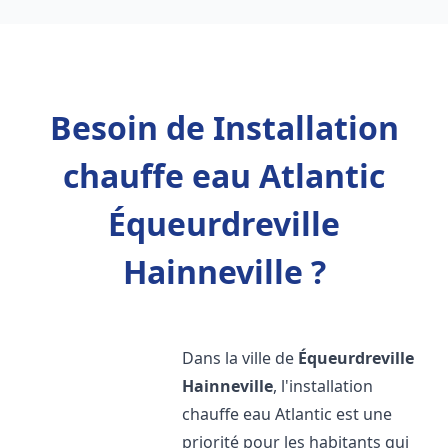
Besoin de Installation
chauffe eau Atlantic
Équeurdreville
Hainneville ?
Dans la ville de
Équeurdreville
Hainneville
, l'installation
chauffe eau Atlantic est une
priorité pour les habitants qui