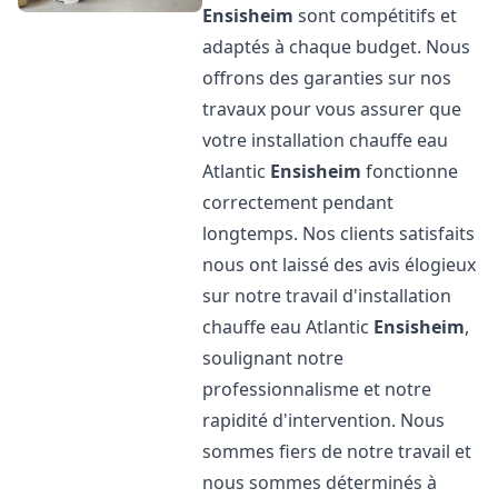
Ensisheim
sont compétitifs et
adaptés à chaque budget. Nous
offrons des garanties sur nos
travaux pour vous assurer que
votre installation chauffe eau
Atlantic
Ensisheim
fonctionne
correctement pendant
longtemps. Nos clients satisfaits
nous ont laissé des avis élogieux
sur notre travail d'installation
chauffe eau Atlantic
Ensisheim
,
soulignant notre
professionnalisme et notre
rapidité d'intervention. Nous
sommes fiers de notre travail et
nous sommes déterminés à