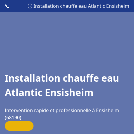
📞
🕒 Installation chauffe eau Atlantic Ensisheim
Installation chauffe eau
Atlantic Ensisheim
Intervention rapide et professionnelle à Ensisheim
(68190)