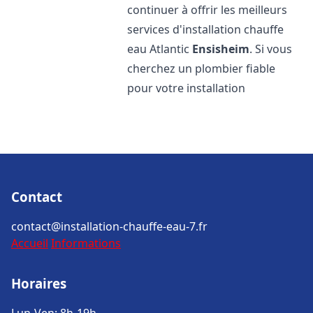
continuer à offrir les meilleurs
services d'installation chauffe
eau Atlantic
Ensisheim
. Si vous
cherchez un plombier fiable
pour votre installation
Contact
contact@installation-chauffe-eau-7.fr
Accueil
Informations
Horaires