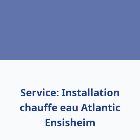
Service: Installation
chauffe eau Atlantic
Ensisheim