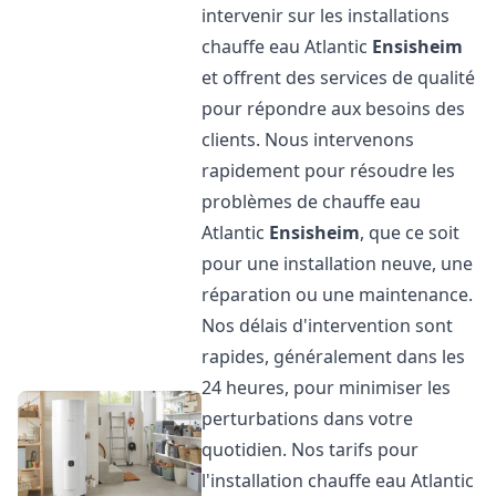
intervenir sur les installations
chauffe eau Atlantic
Ensisheim
et offrent des services de qualité
pour répondre aux besoins des
clients. Nous intervenons
rapidement pour résoudre les
problèmes de chauffe eau
Atlantic
Ensisheim
, que ce soit
pour une installation neuve, une
réparation ou une maintenance.
Nos délais d'intervention sont
rapides, généralement dans les
24 heures, pour minimiser les
perturbations dans votre
quotidien. Nos tarifs pour
l'installation chauffe eau Atlantic