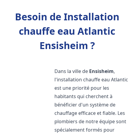
Besoin de Installation
chauffe eau Atlantic
Ensisheim ?
Dans la ville de
Ensisheim
,
l'installation chauffe eau Atlantic
est une priorité pour les
habitants qui cherchent à
bénéficier d'un système de
chauffage efficace et fiable. Les
plombiers de notre équipe sont
spécialement formés pour