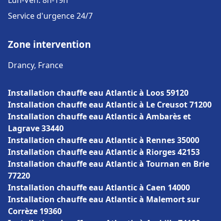
Lun-Ven: 8h-19h
Service d'urgence 24/7
Zone intervention
Drancy, France
Installation chauffe eau Atlantic à Loos 59120
Installation chauffe eau Atlantic à Le Creusot 71200
Installation chauffe eau Atlantic à Ambarès et
Lagrave 33440
Installation chauffe eau Atlantic à Rennes 35000
Installation chauffe eau Atlantic à Riorges 42153
Installation chauffe eau Atlantic à Tournan en Brie
77220
Installation chauffe eau Atlantic à Caen 14000
Installation chauffe eau Atlantic à Malemort sur
Corrèze 19360