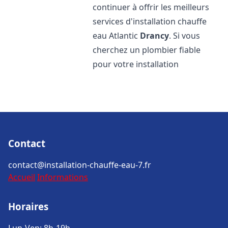
continuer à offrir les meilleurs
services d'installation chauffe
eau Atlantic
Drancy
. Si vous
cherchez un plombier fiable
pour votre installation
Contact
contact@installation-chauffe-eau-7.fr
Accueil
Informations
Horaires