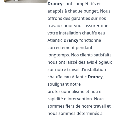
Drancy
sont compétitifs et
adaptés à chaque budget. Nous
offrons des garanties sur nos
travaux pour vous assurer que
votre installation chauffe eau
Atlantic
Drancy
fonctionne
correctement pendant
longtemps. Nos clients satisfaits
nous ont laissé des avis élogieux
sur notre travail d'installation
chauffe eau Atlantic
Drancy
,
soulignant notre
professionnalisme et notre
rapidité d'intervention. Nous
sommes fiers de notre travail et
nous sommes déterminés à