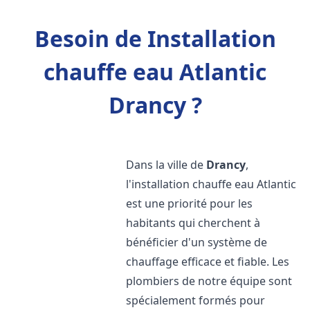
Besoin de Installation
chauffe eau Atlantic
Drancy ?
Dans la ville de
Drancy
,
l'installation chauffe eau Atlantic
est une priorité pour les
habitants qui cherchent à
bénéficier d'un système de
chauffage efficace et fiable. Les
plombiers de notre équipe sont
spécialement formés pour