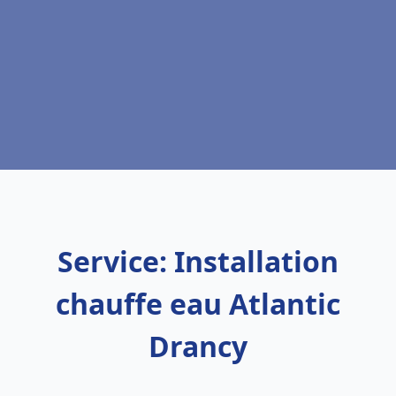
Service: Installation
chauffe eau Atlantic
Drancy