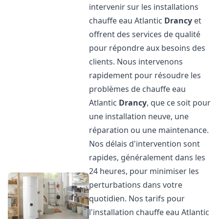
intervenir sur les installations
chauffe eau Atlantic
Drancy
et
offrent des services de qualité
pour répondre aux besoins des
clients. Nous intervenons
rapidement pour résoudre les
problèmes de chauffe eau
Atlantic
Drancy
, que ce soit pour
une installation neuve, une
réparation ou une maintenance.
Nos délais d'intervention sont
rapides, généralement dans les
24 heures, pour minimiser les
perturbations dans votre
quotidien. Nos tarifs pour
l'installation chauffe eau Atlantic