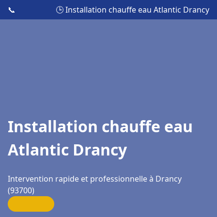
📞
🕒 Installation chauffe eau Atlantic Drancy
Installation chauffe eau
Atlantic Drancy
Intervention rapide et professionnelle à Drancy
(93700)