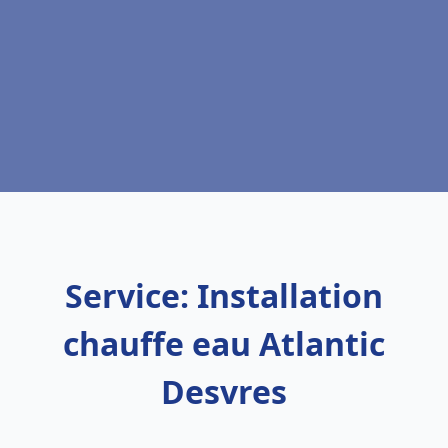
Service: Installation
chauffe eau Atlantic
Desvres