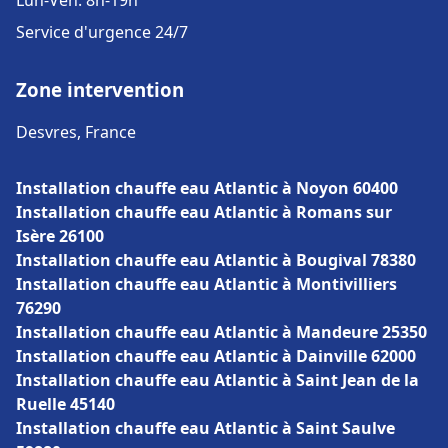
Lun-Ven: 8h-19h
Service d'urgence 24/7
Zone intervention
Desvres, France
Installation chauffe eau Atlantic à Noyon 60400
Installation chauffe eau Atlantic à Romans sur
Isère 26100
Installation chauffe eau Atlantic à Bougival 78380
Installation chauffe eau Atlantic à Montivilliers
76290
Installation chauffe eau Atlantic à Mandeure 25350
Installation chauffe eau Atlantic à Dainville 62000
Installation chauffe eau Atlantic à Saint Jean de la
Ruelle 45140
Installation chauffe eau Atlantic à Saint Saulve