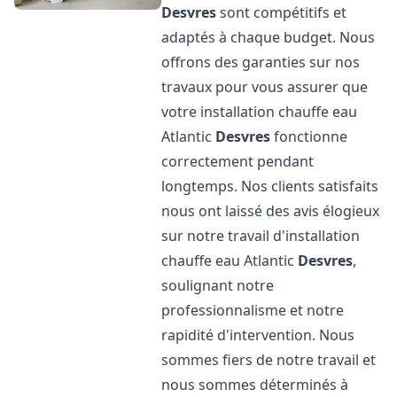
Desvres
sont compétitifs et
adaptés à chaque budget. Nous
offrons des garanties sur nos
travaux pour vous assurer que
votre installation chauffe eau
Atlantic
Desvres
fonctionne
correctement pendant
longtemps. Nos clients satisfaits
nous ont laissé des avis élogieux
sur notre travail d'installation
chauffe eau Atlantic
Desvres
,
soulignant notre
professionnalisme et notre
rapidité d'intervention. Nous
sommes fiers de notre travail et
nous sommes déterminés à