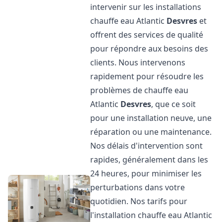
intervenir sur les installations
chauffe eau Atlantic
Desvres
et
offrent des services de qualité
pour répondre aux besoins des
clients. Nous intervenons
rapidement pour résoudre les
problèmes de chauffe eau
Atlantic
Desvres
, que ce soit
pour une installation neuve, une
réparation ou une maintenance.
Nos délais d'intervention sont
rapides, généralement dans les
24 heures, pour minimiser les
perturbations dans votre
quotidien. Nos tarifs pour
l'installation chauffe eau Atlantic