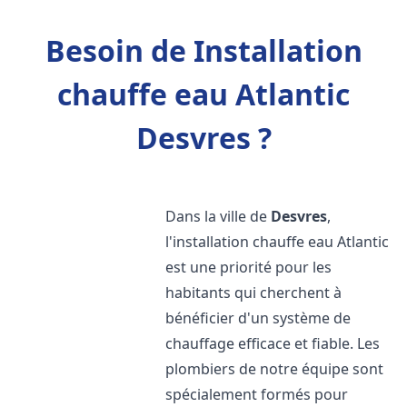
Besoin de Installation
chauffe eau Atlantic
Desvres ?
Dans la ville de
Desvres
,
l'installation chauffe eau Atlantic
est une priorité pour les
habitants qui cherchent à
bénéficier d'un système de
chauffage efficace et fiable. Les
plombiers de notre équipe sont
spécialement formés pour