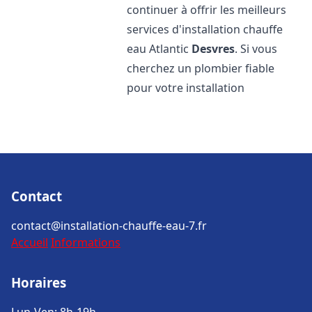
continuer à offrir les meilleurs
services d'installation chauffe
eau Atlantic
Desvres
. Si vous
cherchez un plombier fiable
pour votre installation
Contact
contact@installation-chauffe-eau-7.fr
Accueil
Informations
Horaires