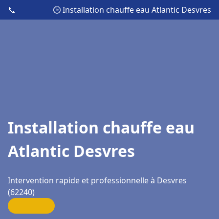
📞
🕒 Installation chauffe eau Atlantic Desvres
Installation chauffe eau
Atlantic Desvres
Intervention rapide et professionnelle à Desvres
(62240)