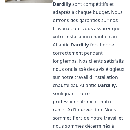
Dardilly
sont compétitifs et
adaptés à chaque budget. Nous
offrons des garanties sur nos
travaux pour vous assurer que
votre installation chauffe eau
Atlantic
Dardilly
fonctionne
correctement pendant
longtemps. Nos clients satisfaits
nous ont laissé des avis élogieux
sur notre travail d'installation
chauffe eau Atlantic
Dardilly
,
soulignant notre
professionnalisme et notre
rapidité d'intervention. Nous
sommes fiers de notre travail et
nous sommes déterminés à