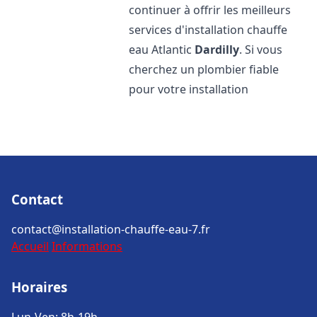
continuer à offrir les meilleurs
services d'installation chauffe
eau Atlantic
Dardilly
. Si vous
cherchez un plombier fiable
pour votre installation
Contact
contact@installation-chauffe-eau-7.fr
Accueil
Informations
Horaires