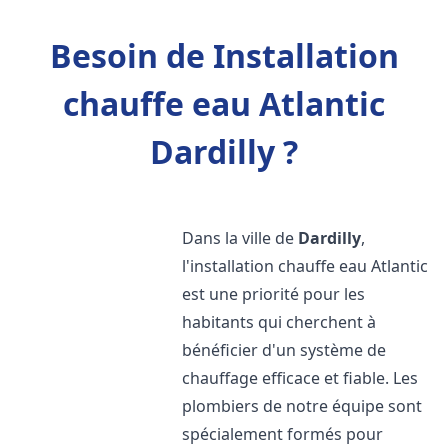
Besoin de Installation
chauffe eau Atlantic
Dardilly ?
Dans la ville de
Dardilly
,
l'installation chauffe eau Atlantic
est une priorité pour les
habitants qui cherchent à
bénéficier d'un système de
chauffage efficace et fiable. Les
plombiers de notre équipe sont
spécialement formés pour