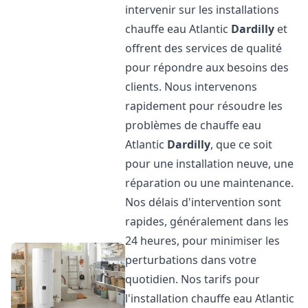
intervenir sur les installations
chauffe eau Atlantic
Dardilly
et
offrent des services de qualité
pour répondre aux besoins des
clients. Nous intervenons
rapidement pour résoudre les
problèmes de chauffe eau
Atlantic
Dardilly
, que ce soit
pour une installation neuve, une
réparation ou une maintenance.
Nos délais d'intervention sont
rapides, généralement dans les
24 heures, pour minimiser les
perturbations dans votre
quotidien. Nos tarifs pour
l'installation chauffe eau Atlantic