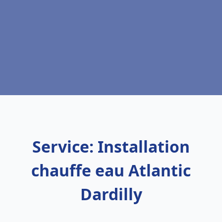
Service: Installation
chauffe eau Atlantic
Dardilly