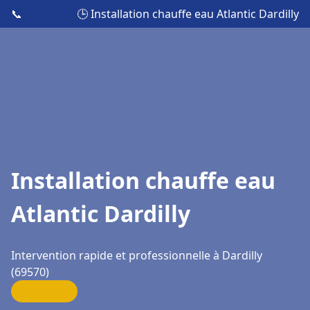
📞
🕒 Installation chauffe eau Atlantic Dardilly
Installation chauffe eau
Atlantic Dardilly
Intervention rapide et professionnelle à Dardilly
(69570)