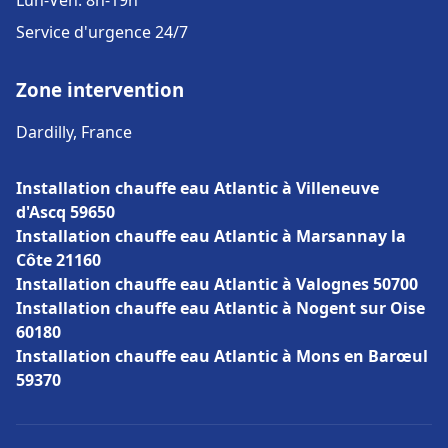
Lun-Ven: 8h-19h
Service d'urgence 24/7
Zone intervention
Dardilly, France
Installation chauffe eau Atlantic à Villeneuve
d'Ascq 59650
Installation chauffe eau Atlantic à Marsannay la
Côte 21160
Installation chauffe eau Atlantic à Valognes 50700
Installation chauffe eau Atlantic à Nogent sur Oise
60180
Installation chauffe eau Atlantic à Mons en Barœul
59370