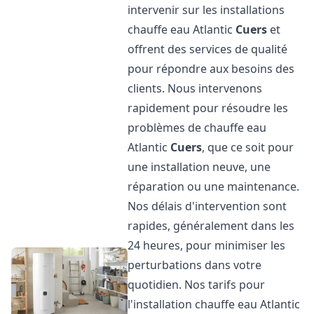
intervenir sur les installations
chauffe eau Atlantic
Cuers
et
offrent des services de qualité
pour répondre aux besoins des
clients. Nous intervenons
rapidement pour résoudre les
problèmes de chauffe eau
Atlantic
Cuers
, que ce soit pour
une installation neuve, une
réparation ou une maintenance.
Nos délais d'intervention sont
rapides, généralement dans les
24 heures, pour minimiser les
perturbations dans votre
quotidien. Nos tarifs pour
l'installation chauffe eau Atlantic