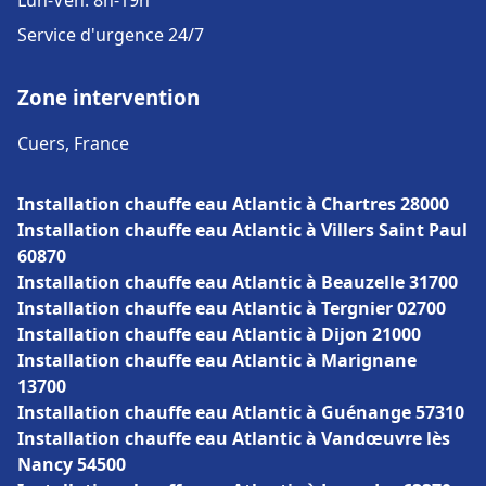
Lun-Ven: 8h-19h
Service d'urgence 24/7
Zone intervention
Cuers, France
Installation chauffe eau Atlantic à Chartres 28000
Installation chauffe eau Atlantic à Villers Saint Paul
60870
Installation chauffe eau Atlantic à Beauzelle 31700
Installation chauffe eau Atlantic à Tergnier 02700
Installation chauffe eau Atlantic à Dijon 21000
Installation chauffe eau Atlantic à Marignane
13700
Installation chauffe eau Atlantic à Guénange 57310
Installation chauffe eau Atlantic à Vandœuvre lès
Nancy 54500