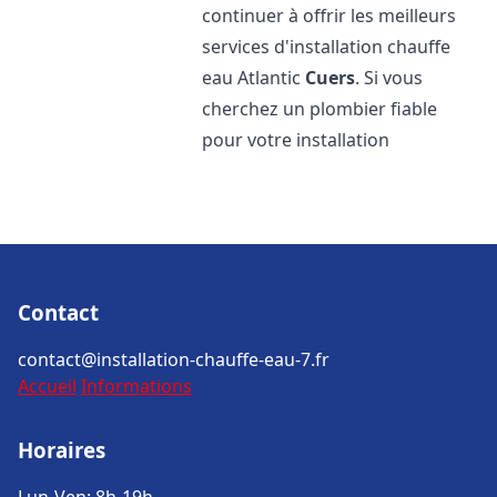
continuer à offrir les meilleurs
services d'installation chauffe
eau Atlantic
Cuers
. Si vous
cherchez un plombier fiable
pour votre installation
Contact
contact@installation-chauffe-eau-7.fr
Accueil
Informations
Horaires