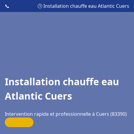
📞
🕒 Installation chauffe eau Atlantic Cuers
Installation chauffe eau
Atlantic Cuers
Intervention rapide et professionnelle à Cuers (83390)