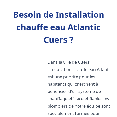
Besoin de Installation
chauffe eau Atlantic
Cuers ?
Dans la ville de
Cuers
,
l'installation chauffe eau Atlantic
est une priorité pour les
habitants qui cherchent à
bénéficier d'un système de
chauffage efficace et fiable. Les
plombiers de notre équipe sont
spécialement formés pour