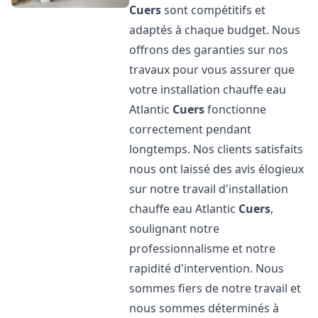
Cuers
sont compétitifs et
adaptés à chaque budget. Nous
offrons des garanties sur nos
travaux pour vous assurer que
votre installation chauffe eau
Atlantic
Cuers
fonctionne
correctement pendant
longtemps. Nos clients satisfaits
nous ont laissé des avis élogieux
sur notre travail d'installation
chauffe eau Atlantic
Cuers
,
soulignant notre
professionnalisme et notre
rapidité d'intervention. Nous
sommes fiers de notre travail et
nous sommes déterminés à