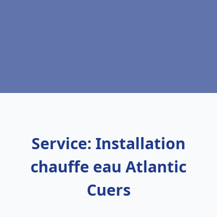
Service: Installation
chauffe eau Atlantic
Cuers