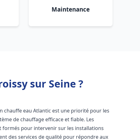
Maintenance
roissy sur Seine ?
tion chauffe eau Atlantic est une priorité pour les
tème de chauffage efficace et fiable. Les
formés pour intervenir sur les installations
rent des services de qualité pour répondre aux