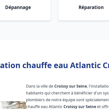
Dépannage
Réparation
ation chauffe eau Atlantic C
Dans la ville de
Croissy sur Seine
, l'installa
habitants qui cherchent à bénéficier d'un sys
plombiers de notre équipe sont spécialement 
chauffe eau Atlantic
Croissy sur Seine
et off