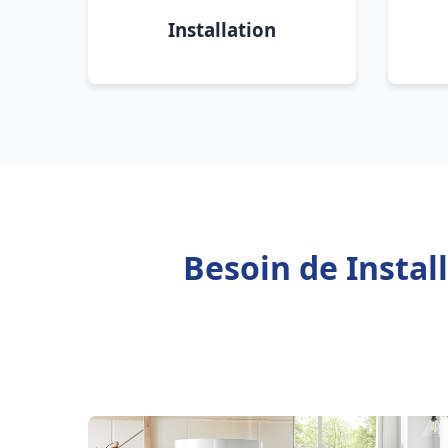
Installation
Besoin de Install