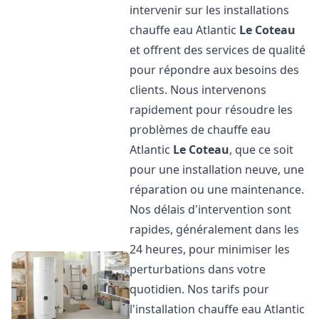
intervenir sur les installations
chauffe eau Atlantic
Le Coteau
et offrent des services de qualité
pour répondre aux besoins des
clients. Nous intervenons
rapidement pour résoudre les
problèmes de chauffe eau
Atlantic
Le Coteau
, que ce soit
pour une installation neuve, une
réparation ou une maintenance.
Nos délais d'intervention sont
rapides, généralement dans les
24 heures, pour minimiser les
perturbations dans votre
quotidien. Nos tarifs pour
l'installation chauffe eau Atlantic