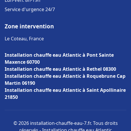
Lun-Ven: 8h-19h
Service d'urgence 24/7
Zone intervention
Le Coteau, France
Installation chauffe eau Atlantic à Pont Sainte
Maxence 60700
Installation chauffe eau Atlantic à Rethel 08300
Installation chauffe eau Atlantic à Roquebrune Cap
Martin 06190
Installation chauffe eau Atlantic à Saint Apollinaire
21850
© 2026 installation-chauffe-eau-7.fr. Tous droits
réservés - Installation chauffe eau Atlantic