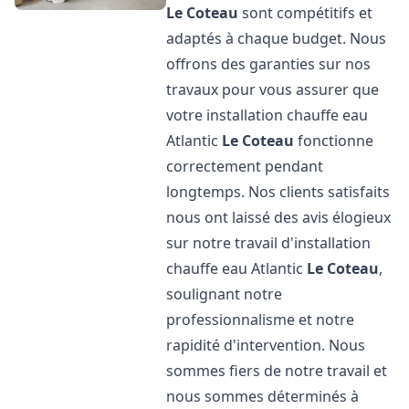
Le Coteau
sont compétitifs et
adaptés à chaque budget. Nous
offrons des garanties sur nos
travaux pour vous assurer que
votre installation chauffe eau
Atlantic
Le Coteau
fonctionne
correctement pendant
longtemps. Nos clients satisfaits
nous ont laissé des avis élogieux
sur notre travail d'installation
chauffe eau Atlantic
Le Coteau
,
soulignant notre
professionnalisme et notre
rapidité d'intervention. Nous
sommes fiers de notre travail et
nous sommes déterminés à