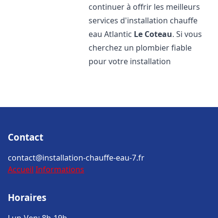
continuer à offrir les meilleurs
services d'installation chauffe
eau Atlantic
Le Coteau
. Si vous
cherchez un plombier fiable
pour votre installation
Contact
contact@installation-chauffe-eau-7.fr
Accueil
Informations
Horaires