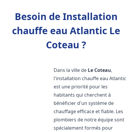
Besoin de Installation
chauffe eau Atlantic Le
Coteau ?
Dans la ville de
Le Coteau
,
l'installation chauffe eau Atlantic
est une priorité pour les
habitants qui cherchent à
bénéficier d'un système de
chauffage efficace et fiable. Les
plombiers de notre équipe sont
spécialement formés pour