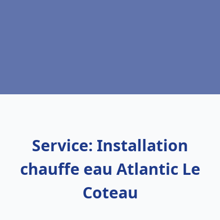
Service: Installation
chauffe eau Atlantic Le
Coteau