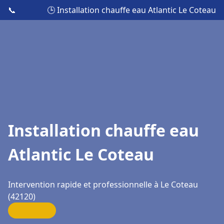
📞
🕒 Installation chauffe eau Atlantic Le Coteau
Installation chauffe eau
Atlantic Le Coteau
Intervention rapide et professionnelle à Le Coteau
(42120)