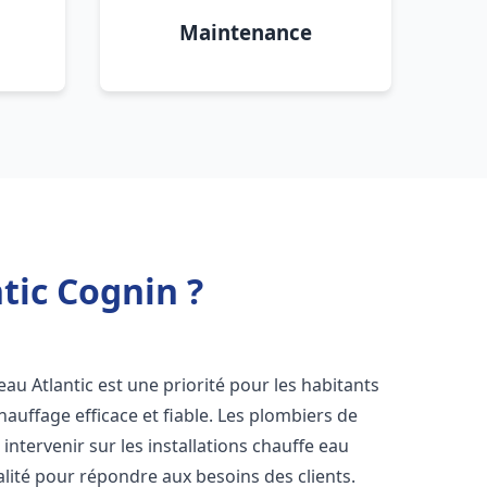
Maintenance
tic Cognin ?
e eau Atlantic est une priorité pour les habitants
auffage efficace et fiable. Les plombiers de
ntervenir sur les installations chauffe eau
alité pour répondre aux besoins des clients.