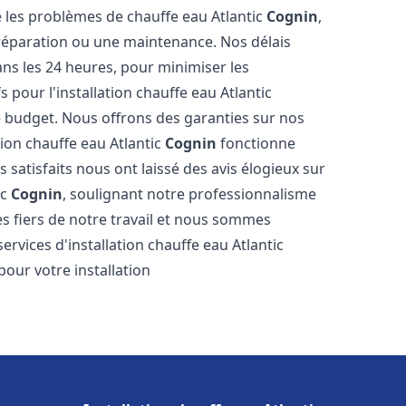
les problèmes de chauffe eau Atlantic
Cognin
,
 réparation ou une maintenance. Nos délais
ns les 24 heures, pour minimiser les
 pour l'installation chauffe eau Atlantic
 budget. Nous offrons des garanties sur nos
tion chauffe eau Atlantic
Cognin
fonctionne
satisfaits nous ont laissé des avis élogieux sur
ic
Cognin
, soulignant notre professionnalisme
s fiers de notre travail et nous sommes
services d'installation chauffe eau Atlantic
pour votre installation