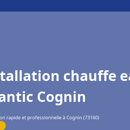
tallation chauffe 
antic Cognin
on rapide et professionnelle à Cognin (73160)