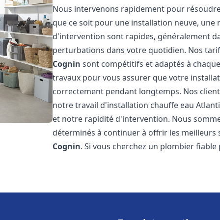
Nous intervenons rapidement pour résoudre 
que ce soit pour une installation neuve, une
d'intervention sont rapides, généralement da
perturbations dans votre quotidien. Nos tarifs
Cognin
sont compétitifs et adaptés à chaque
travaux pour vous assurer que votre installa
correctement pendant longtemps. Nos clients 
notre travail d'installation chauffe eau Atlant
et notre rapidité d'intervention. Nous somme
déterminés à continuer à offrir les meilleurs 
Cognin
. Si vous cherchez un plombier fiable 