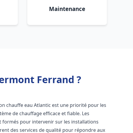
Maintenance
Clermont Ferrand ?
ation chauffe eau Atlantic est une priorité pour les
tème de chauffage efficace et fiable. Les
formés pour intervenir sur les installations
frent des services de qualité pour répondre aux