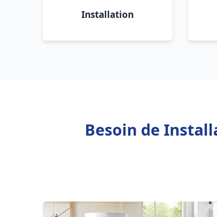
Installation
Besoin de Install