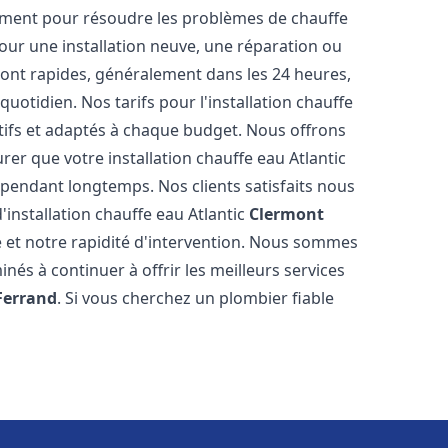
ement pour résoudre les problèmes de chauffe
pour une installation neuve, une réparation ou
sont rapides, généralement dans les 24 heures,
uotidien. Nos tarifs pour l'installation chauffe
ifs et adaptés à chaque budget. Nous offrons
er que votre installation chauffe eau Atlantic
endant longtemps. Nos clients satisfaits nous
d'installation chauffe eau Atlantic
Clermont
e et notre rapidité d'intervention. Nous sommes
nés à continuer à offrir les meilleurs services
Ferrand
. Si vous cherchez un plombier fiable