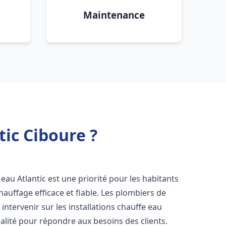
Maintenance
tic Ciboure ?
fe eau Atlantic est une priorité pour les habitants
auffage efficace et fiable. Les plombiers de
ntervenir sur les installations chauffe eau
ualité pour répondre aux besoins des clients.