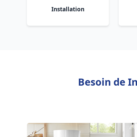
Installation
Besoin de In