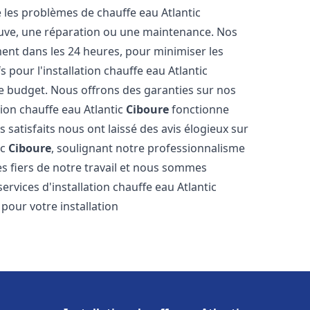
les problèmes de chauffe eau Atlantic
neuve, une réparation ou une maintenance. Nos
ment dans les 24 heures, pour minimiser les
 pour l'installation chauffe eau Atlantic
e budget. Nous offrons des garanties sur nos
tion chauffe eau Atlantic
Ciboure
fonctionne
satisfaits nous ont laissé des avis élogieux sur
ic
Ciboure
, soulignant notre professionnalisme
s fiers de notre travail et nous sommes
services d'installation chauffe eau Atlantic
 pour votre installation