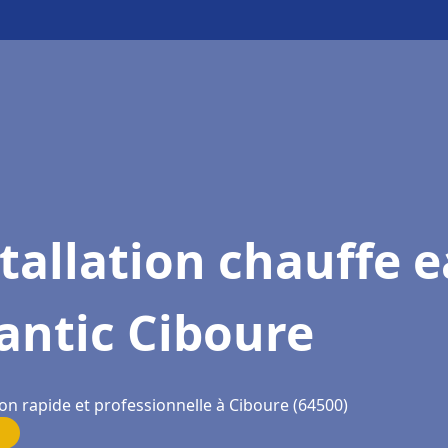
tallation chauffe 
antic Ciboure
on rapide et professionnelle à Ciboure (64500)