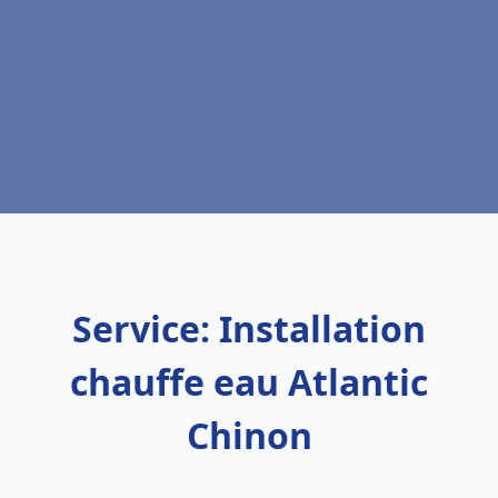
Service: Installation
chauffe eau Atlantic
Chinon