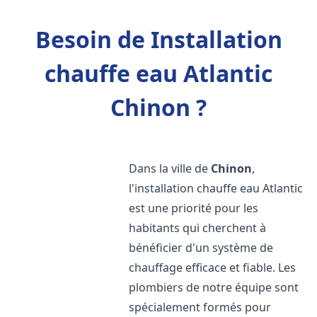
Besoin de Installation
chauffe eau Atlantic
Chinon ?
Dans la ville de
Chinon
,
l'installation chauffe eau Atlantic
est une priorité pour les
habitants qui cherchent à
bénéficier d'un système de
chauffage efficace et fiable. Les
plombiers de notre équipe sont
spécialement formés pour