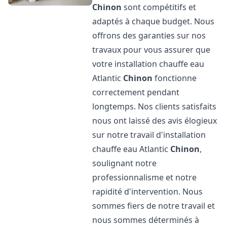
Chinon
sont compétitifs et
adaptés à chaque budget. Nous
offrons des garanties sur nos
travaux pour vous assurer que
votre installation chauffe eau
Atlantic
Chinon
fonctionne
correctement pendant
longtemps. Nos clients satisfaits
nous ont laissé des avis élogieux
sur notre travail d'installation
chauffe eau Atlantic
Chinon
,
soulignant notre
professionnalisme et notre
rapidité d'intervention. Nous
sommes fiers de notre travail et
nous sommes déterminés à