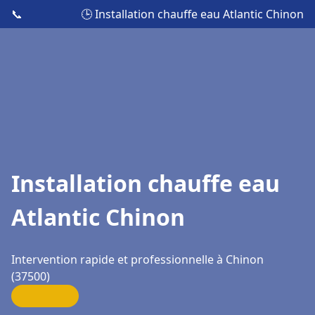
📞
🕒 Installation chauffe eau Atlantic Chinon
Installation chauffe eau
Atlantic Chinon
Intervention rapide et professionnelle à Chinon
(37500)