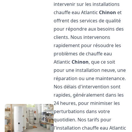
intervenir sur les installations
chauffe eau Atlantic
Chinon
et
offrent des services de qualité
pour répondre aux besoins des
clients. Nous intervenons
rapidement pour résoudre les
problèmes de chauffe eau
Atlantic
Chinon
, que ce soit
pour une installation neuve, une
réparation ou une maintenance.
Nos délais d'intervention sont
rapides, généralement dans les
24 heures, pour minimiser les
perturbations dans votre
quotidien. Nos tarifs pour
l'installation chauffe eau Atlantic