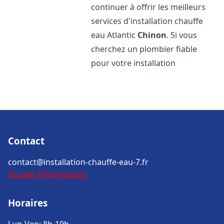
continuer à offrir les meilleurs
services d'installation chauffe
eau Atlantic
Chinon
. Si vous
cherchez un plombier fiable
pour votre installation
Contact
contact@installation-chauffe-eau-7.fr
Accueil
Informations
Horaires