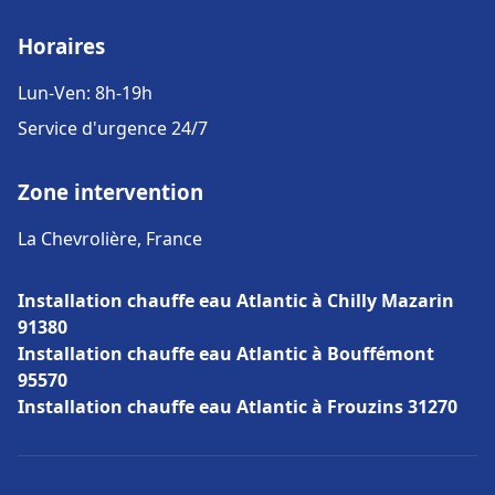
Horaires
Lun-Ven: 8h-19h
Service d'urgence 24/7
Zone intervention
La Chevrolière, France
Installation chauffe eau Atlantic à Chilly Mazarin
91380
Installation chauffe eau Atlantic à Bouffémont
95570
Installation chauffe eau Atlantic à Frouzins 31270