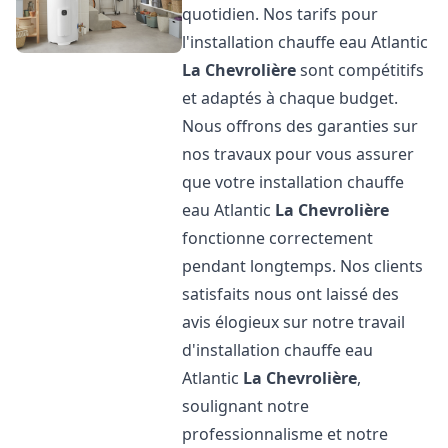
quotidien. Nos tarifs pour
l'installation chauffe eau Atlantic
La Chevrolière
sont compétitifs
et adaptés à chaque budget.
Nous offrons des garanties sur
nos travaux pour vous assurer
que votre installation chauffe
eau Atlantic
La Chevrolière
fonctionne correctement
pendant longtemps. Nos clients
satisfaits nous ont laissé des
avis élogieux sur notre travail
d'installation chauffe eau
Atlantic
La Chevrolière
,
soulignant notre
professionnalisme et notre