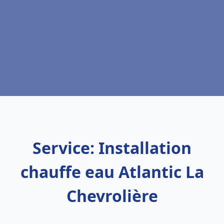
Service: Installation
chauffe eau Atlantic La
Chevrolière