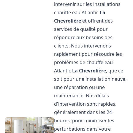
intervenir sur les installations
chauffe eau Atlantic
La
Chevrolière
et offrent des
services de qualité pour
répondre aux besoins des
clients. Nous intervenons
rapidement pour résoudre les
problèmes de chauffe eau
Atlantic
La Chevrolière
, que ce
soit pour une installation neuve,
une réparation ou une
maintenance. Nos délais
d'intervention sont rapides,
généralement dans les 24
heures, pour minimiser les
perturbations dans votre