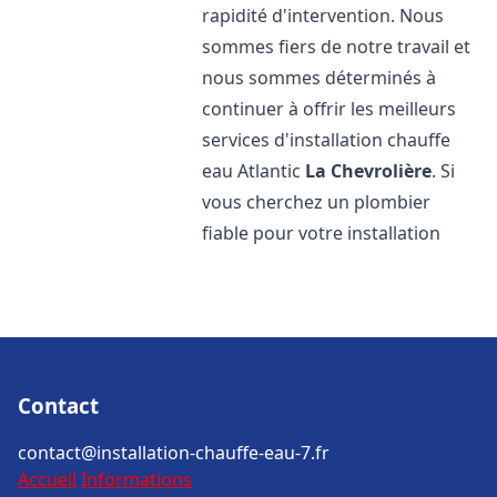
rapidité d'intervention. Nous
sommes fiers de notre travail et
nous sommes déterminés à
continuer à offrir les meilleurs
services d'installation chauffe
eau Atlantic
La Chevrolière
. Si
vous cherchez un plombier
fiable pour votre installation
Contact
contact@installation-chauffe-eau-7.fr
Accueil
Informations