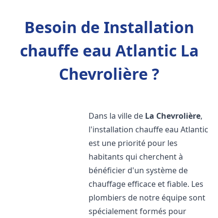
Besoin de Installation
chauffe eau Atlantic La
Chevrolière ?
Dans la ville de
La Chevrolière
,
l'installation chauffe eau Atlantic
est une priorité pour les
habitants qui cherchent à
bénéficier d'un système de
chauffage efficace et fiable. Les
plombiers de notre équipe sont
spécialement formés pour