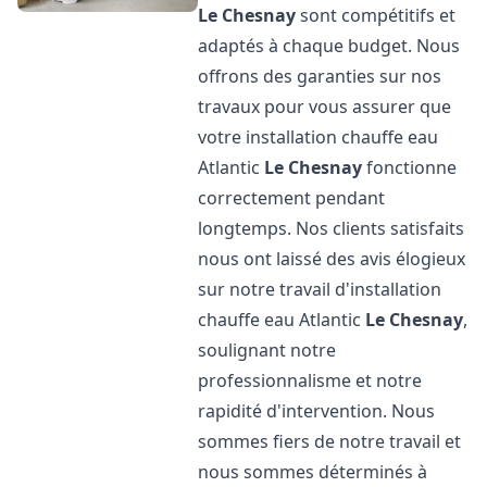
Le Chesnay
sont compétitifs et
adaptés à chaque budget. Nous
offrons des garanties sur nos
travaux pour vous assurer que
votre installation chauffe eau
Atlantic
Le Chesnay
fonctionne
correctement pendant
longtemps. Nos clients satisfaits
nous ont laissé des avis élogieux
sur notre travail d'installation
chauffe eau Atlantic
Le Chesnay
,
soulignant notre
professionnalisme et notre
rapidité d'intervention. Nous
sommes fiers de notre travail et
nous sommes déterminés à