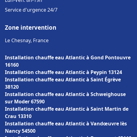
Lun-Ven: 8h-19h
Service d'urgence 24/7
Zone intervention
Le Chesnay, France
Installation chauffe eau Atlantic à Gond Pontouvre
16160
Installation chauffe eau Atlantic à Peypin 13124
Installation chauffe eau Atlantic à Saint Égrève
38120
Installation chauffe eau Atlantic à Schweighouse
sur Moder 67590
Installation chauffe eau Atlantic à Saint Martin de
Crau 13310
Installation chauffe eau Atlantic à Vandœuvre lès
Nancy 54500