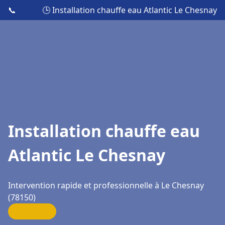
📞
🕒 Installation chauffe eau Atlantic Le Chesnay
Installation chauffe eau
Atlantic Le Chesnay
Intervention rapide et professionnelle à Le Chesnay
(78150)