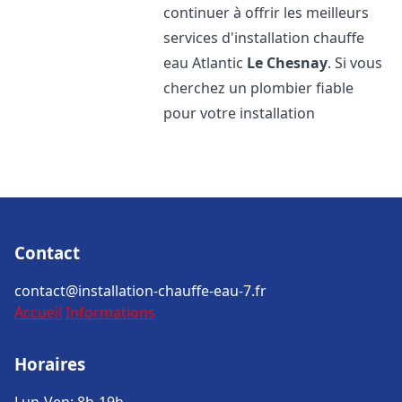
continuer à offrir les meilleurs
services d'installation chauffe
eau Atlantic
Le Chesnay
. Si vous
cherchez un plombier fiable
pour votre installation
Contact
contact@installation-chauffe-eau-7.fr
Accueil
Informations
Horaires