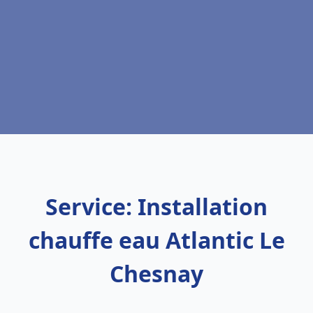
Service: Installation
chauffe eau Atlantic Le
Chesnay