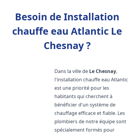
Besoin de Installation
chauffe eau Atlantic Le
Chesnay ?
Dans la ville de
Le Chesnay
,
l'installation chauffe eau Atlantic
est une priorité pour les
habitants qui cherchent à
bénéficier d'un système de
chauffage efficace et fiable. Les
plombiers de notre équipe sont
spécialement formés pour