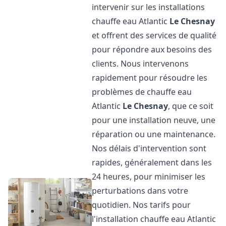
intervenir sur les installations
chauffe eau Atlantic
Le Chesnay
et offrent des services de qualité
pour répondre aux besoins des
clients. Nous intervenons
rapidement pour résoudre les
problèmes de chauffe eau
Atlantic
Le Chesnay
, que ce soit
pour une installation neuve, une
réparation ou une maintenance.
Nos délais d'intervention sont
rapides, généralement dans les
24 heures, pour minimiser les
perturbations dans votre
quotidien. Nos tarifs pour
l'installation chauffe eau Atlantic