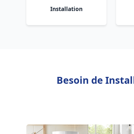
Installation
Besoin de Instal