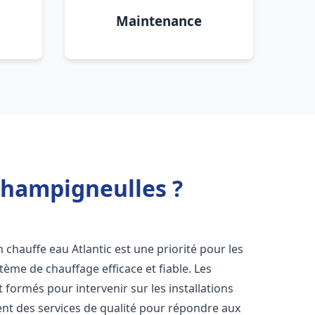
Maintenance
 Champigneulles ?
ion chauffe eau Atlantic est une priorité pour les
tème de chauffage efficace et fiable. Les
formés pour intervenir sur les installations
ent des services de qualité pour répondre aux