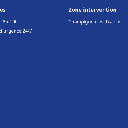
es
Zone intervention
: 8h-19h
Champigneulles, France
 d'urgence 24/7