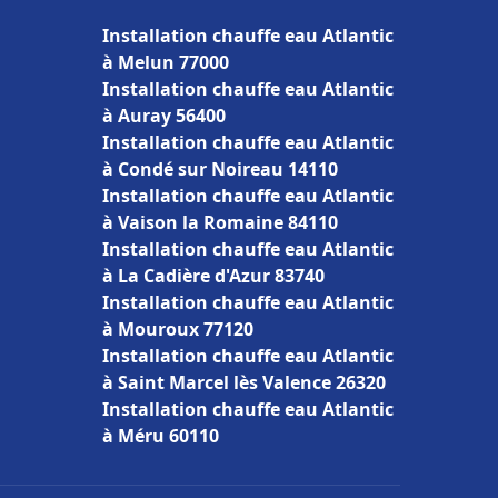
Installation chauffe eau Atlantic
à Melun 77000
Installation chauffe eau Atlantic
à Auray 56400
Installation chauffe eau Atlantic
à Condé sur Noireau 14110
Installation chauffe eau Atlantic
à Vaison la Romaine 84110
Installation chauffe eau Atlantic
à La Cadière d'Azur 83740
Installation chauffe eau Atlantic
à Mouroux 77120
Installation chauffe eau Atlantic
à Saint Marcel lès Valence 26320
Installation chauffe eau Atlantic
à Méru 60110