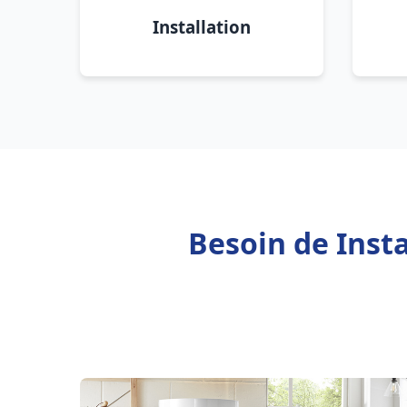
Installation
Besoin de Inst