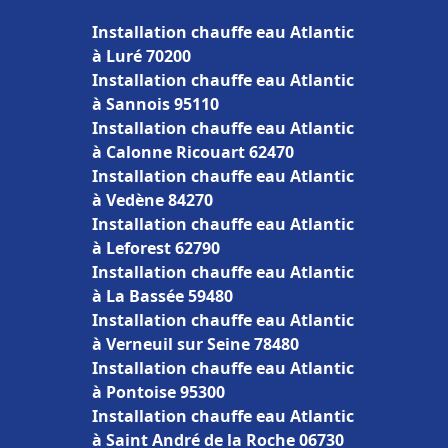
Installation chauffe eau Atlantic
à Luré 70200
Installation chauffe eau Atlantic
à Sannois 95110
Installation chauffe eau Atlantic
à Calonne Ricouart 62470
Installation chauffe eau Atlantic
à Vedène 84270
Installation chauffe eau Atlantic
à Leforest 62790
Installation chauffe eau Atlantic
à La Bassée 59480
Installation chauffe eau Atlantic
à Verneuil sur Seine 78480
Installation chauffe eau Atlantic
à Pontoise 95300
Installation chauffe eau Atlantic
à Saint André de la Roche 06730