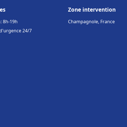
es
Zone intervention
: 8h-19h
Champagnole, France
 d'urgence 24/7