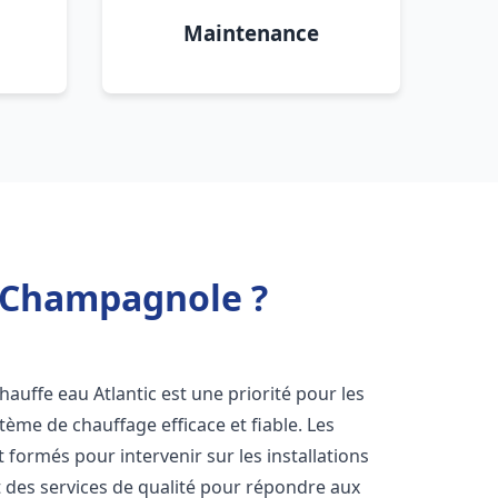
Maintenance
c Champagnole ?
 chauffe eau Atlantic est une priorité pour les
tème de chauffage efficace et fiable. Les
formés pour intervenir sur les installations
t des services de qualité pour répondre aux